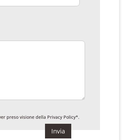
ver preso visione della
Privacy Policy
*.