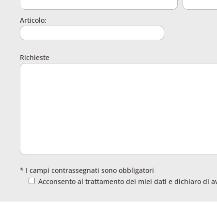
Articolo:
Richieste
* I campi contrassegnati sono obbligatori
Acconsento al trattamento dei miei dati e dichiaro di a