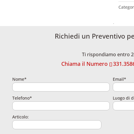
Categor
Richiedi un Preventivo p
Ti rispondiamo entro 2
Chiama il Numero
331.358
Nome*
Email*
Telefono*
Luogo di d
Articolo: