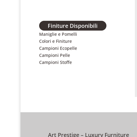
Finiture Disponibili
Maniglie e Pomelli
Colori e Finiture
Campioni Ecopelle
Campioni Pelle
Campioni Stoffe
Art Prestige – Luxury Furniture