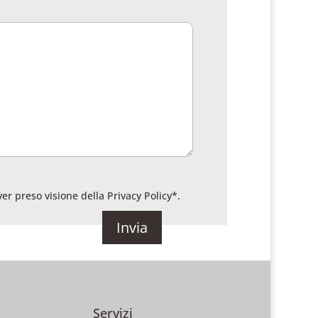
ver preso visione della
Privacy Policy
*.
Servizi