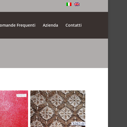
omande Frequenti
Azienda
Contatti