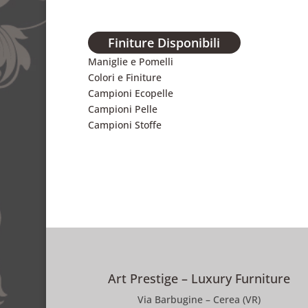
Finiture Disponibili
Maniglie e Pomelli
Colori e Finiture
Campioni Ecopelle
Campioni Pelle
Campioni Stoffe
Art Prestige – Luxury Furniture
Via Barbugine – Cerea (VR)