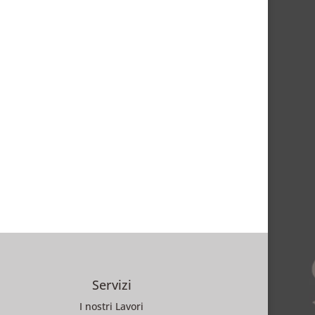
Servizi
I nostri Lavori