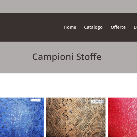
Home
Catalogo
Offerte
D
Campioni Stoffe