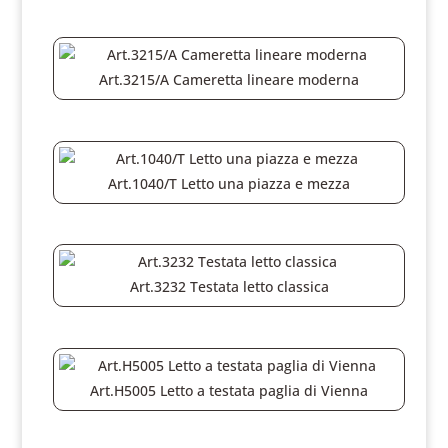
Art.3215/A Cameretta lineare moderna
Art.1040/T Letto una piazza e mezza
Art.3232 Testata letto classica
Art.H5005 Letto a testata paglia di Vienna