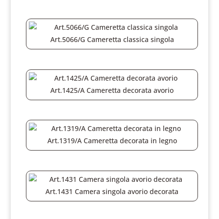
Art.5066/G Cameretta classica singola
Art.1425/A Cameretta decorata avorio
Art.1319/A Cameretta decorata in legno
Art.1431 Camera singola avorio decorata