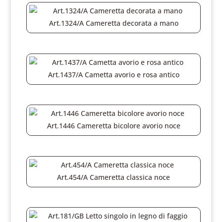
Art.1324/A Cameretta decorata a mano
Art.1437/A Cametta avorio e rosa antico
Art.1446 Cameretta bicolore avorio noce
Art.454/A Cameretta classica noce