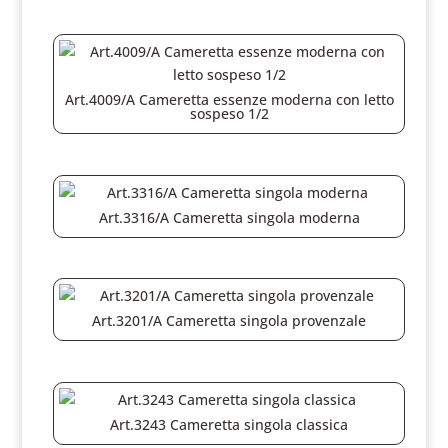
Art.4009/A Cameretta essenze moderna con letto
sospeso 1/2
Art.3316/A Cameretta singola moderna
Art.3201/A Cameretta singola provenzale
Art.3243 Cameretta singola classica