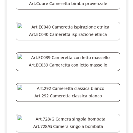
Art.Cuore Cameretta bimba provenzale
Art.EC040 Cameretta ispirazione etnica
Art.EC039 Cameretta con letto massello
Art.292 Cameretta classica bianco
Art.728/G Camera singola bombata