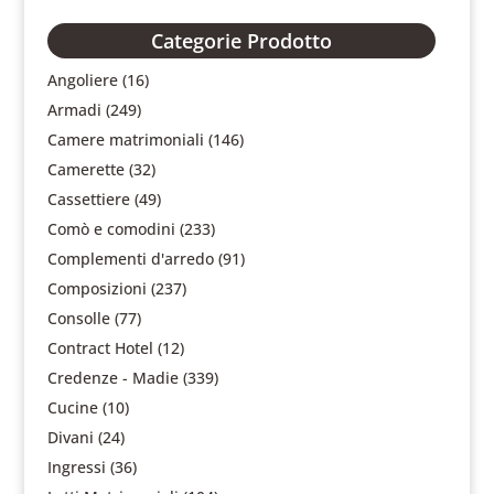
Categorie Prodotto
Angoliere
(16)
Armadi
(249)
Camere matrimoniali
(146)
Camerette
(32)
Cassettiere
(49)
Comò e comodini
(233)
Complementi d'arredo
(91)
Composizioni
(237)
Consolle
(77)
Contract Hotel
(12)
Credenze - Madie
(339)
Cucine
(10)
Divani
(24)
Ingressi
(36)