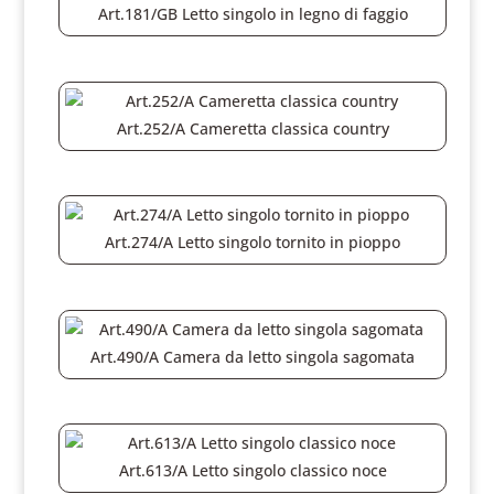
Art.181/GB Letto singolo in legno di faggio
Art.252/A Cameretta classica country
Art.274/A Letto singolo tornito in pioppo
Art.490/A Camera da letto singola sagomata
Art.613/A Letto singolo classico noce