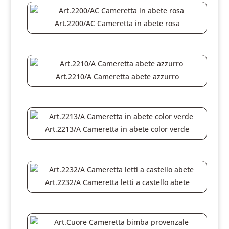
Art.2200/AC Cameretta in abete rosa
Art.2210/A Cameretta abete azzurro
Art.2213/A Cameretta in abete color verde
Art.2232/A Cameretta letti a castello abete