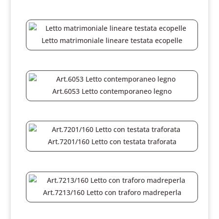
Letto matrimoniale lineare testata ecopelle
Art.6053 Letto contemporaneo legno
Art.7201/160 Letto con testata traforata
Art.7213/160 Letto con traforo madreperla