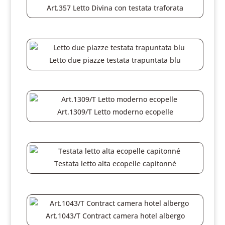
Art.357 Letto Divina con testata traforata
Letto due piazze testata trapuntata blu
Art.1309/T Letto moderno ecopelle
Testata letto alta ecopelle capitonné
Art.1043/T Contract camera hotel albergo