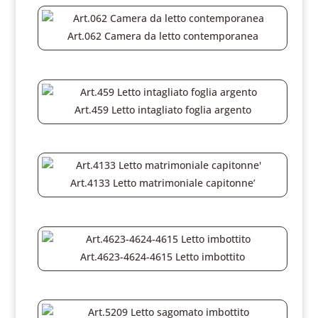
Art.062 Camera da letto contemporanea
Art.459 Letto intagliato foglia argento
Art.4133 Letto matrimoniale capitonne’
Art.4623-4624-4615 Letto imbottito