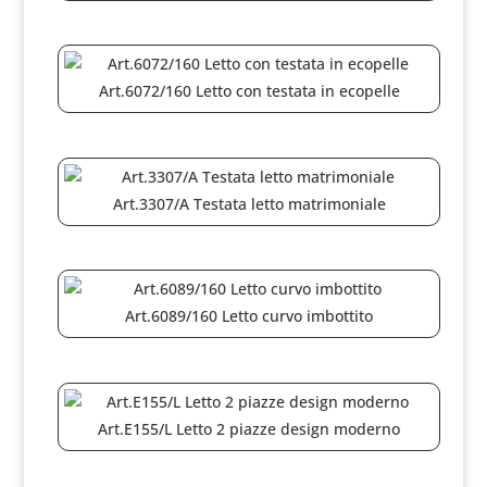
Art.6072/160 Letto con testata in ecopelle
Art.3307/A Testata letto matrimoniale
Art.6089/160 Letto curvo imbottito
Art.E155/L Letto 2 piazze design moderno