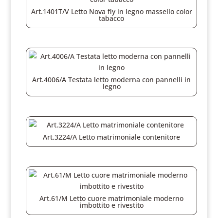
Art.1401T/V Letto Nova fly in legno massello color
tabacco
Art.4006/A Testata letto moderna con pannelli in
legno
Art.3224/A Letto matrimoniale contenitore
Art.61/M Letto cuore matrimoniale moderno
imbottito e rivestito