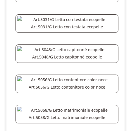
Art.5031/G Letto con testata ecopelle
Art.5048/G Letto capitonnè ecopelle
Art.5056/G Letto contenitore color noce
Art.5058/G Letto matrimoniale ecopelle