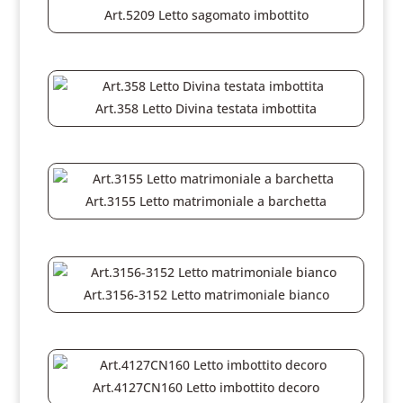
Art.5209 Letto sagomato imbottito
Art.358 Letto Divina testata imbottita
Art.3155 Letto matrimoniale a barchetta
Art.3156-3152 Letto matrimoniale bianco
Art.4127CN160 Letto imbottito decoro