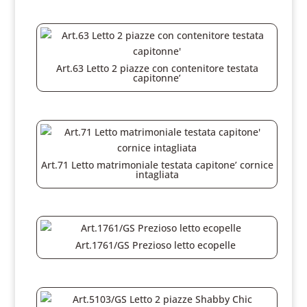
Art.63 Letto 2 piazze con contenitore testata
capitonne’
Art.71 Letto matrimoniale testata capitone’ cornice
intagliata
Art.1761/GS Prezioso letto ecopelle