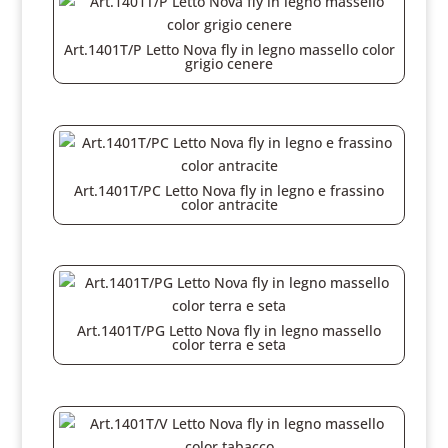
Art.1401T/P Letto Nova fly in legno massello color
grigio cenere
Art.1401T/PC Letto Nova fly in legno e frassino
color antracite
Art.1401T/PG Letto Nova fly in legno massello
color terra e seta