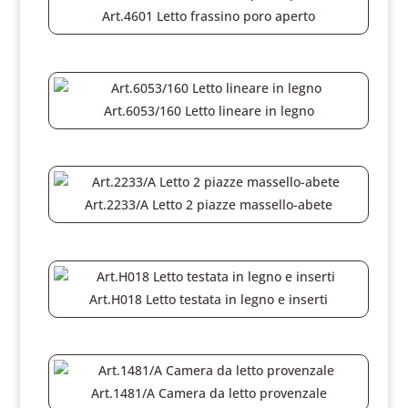
Art.4601 Letto frassino poro aperto
Art.6053/160 Letto lineare in legno
Art.2233/A Letto 2 piazze massello-abete
Art.H018 Letto testata in legno e inserti
Art.1481/A Camera da letto provenzale