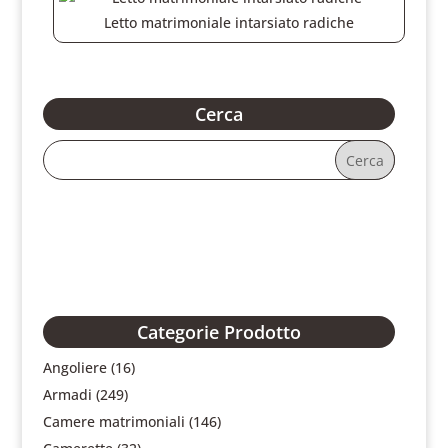
Letto matrimoniale intarsiato radiche
Cerca
Categorie Prodotto
Angoliere
(16)
Armadi
(249)
Camere matrimoniali
(146)