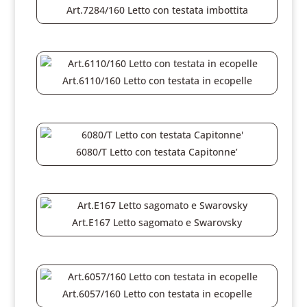
Art.7284/160 Letto con testata imbottita
Art.6110/160 Letto con testata in ecopelle
6080/T Letto con testata Capitonne’
Art.E167 Letto sagomato e Swarovsky
Art.6057/160 Letto con testata in ecopelle