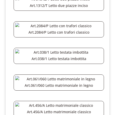
Art.1312/T Letto due piazze inciso
Art.2084/P Letto con trafori classico
Art.038/1 Letto testata imbottita
Art.061/060 Letto matrimoniale in legno
Art.456/A Letto matrimoniale classico