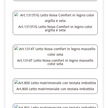
Art.1313T/G Letto Nova Comfort in legno color
argilla e seta
Art.1314T Letto Nova comfort in legno massello
color seta
Art.800 Letto matrimoniale con testata imbottita