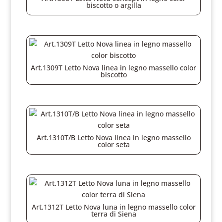
biscotto o argilla
Art.1309T Letto Nova linea in legno massello color
biscotto
Art.1310T/B Letto Nova linea in legno massello
color seta
Art.1312T Letto Nova luna in legno massello color
terra di Siena