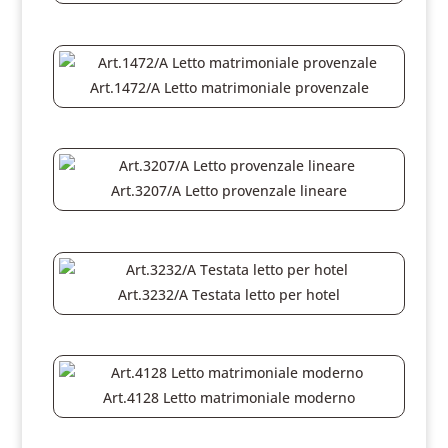
Art.1472/A Letto matrimoniale provenzale
Art.3207/A Letto provenzale lineare
Art.3232/A Testata letto per hotel
Art.4128 Letto matrimoniale moderno