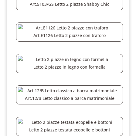
Art.5103/GS Letto 2 piazze Shabby Chic
Art.E1126 Letto 2 piazze con traforo
Letto 2 piazze in legno con formella
Art.12/B Letto classico a barca matrimoniale
Letto 2 piazze testata ecopelle e bottoni