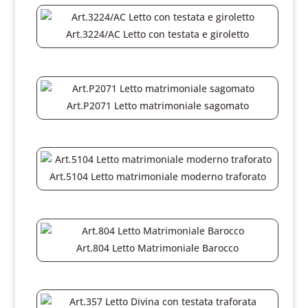
Art.3224/AC Letto con testata e giroletto
Art.P2071 Letto matrimoniale sagomato
Art.5104 Letto matrimoniale moderno traforato
Art.804 Letto Matrimoniale Barocco