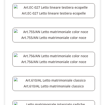
Art.EC-027 Letto lineare testiera ecopelle
Art.755/AN Letto matrimoniale color noce
Art.756/AN Letto matrimoniale color noce
Art.610/AL Letto matrimoniale classico