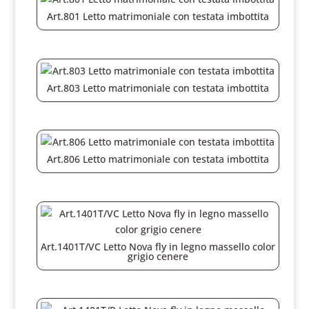
Art.801 Letto matrimoniale con testata imbottita
Art.803 Letto matrimoniale con testata imbottita
Art.806 Letto matrimoniale con testata imbottita
Art.1401T/VC Letto Nova fly in legno massello color
grigio cenere