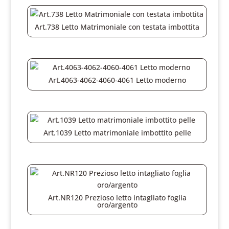
Art.738 Letto Matrimoniale con testata imbottita
Art.4063-4062-4060-4061 Letto moderno
Art.1039 Letto matrimoniale imbottito pelle
Art.NR120 Prezioso letto intagliato foglia
oro/argento