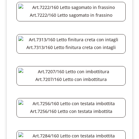
Art.7222/160 Letto sagomato in frassino
Art.7313/160 Letto finitura creta con intagli
Art.7207/160 Letto con imbottitura
Art.7256/160 Letto con testata imbottita