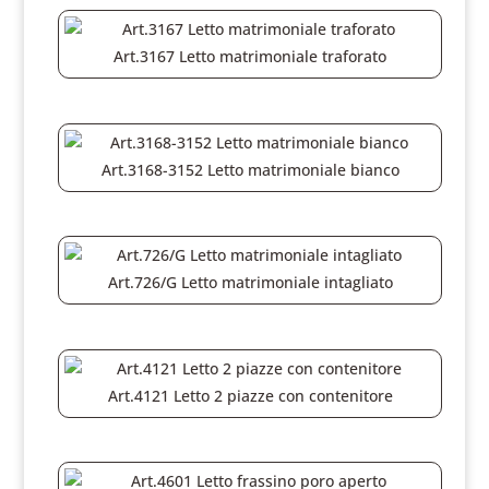
Art.3167 Letto matrimoniale traforato
Art.3168-3152 Letto matrimoniale bianco
Art.726/G Letto matrimoniale intagliato
Art.4121 Letto 2 piazze con contenitore