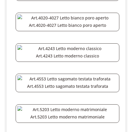
Art.4020-4027 Letto bianco poro aperto
Art.4243 Letto moderno classico
Art.4553 Letto sagomato testata traforata
Art.5203 Letto moderno matrimoniale