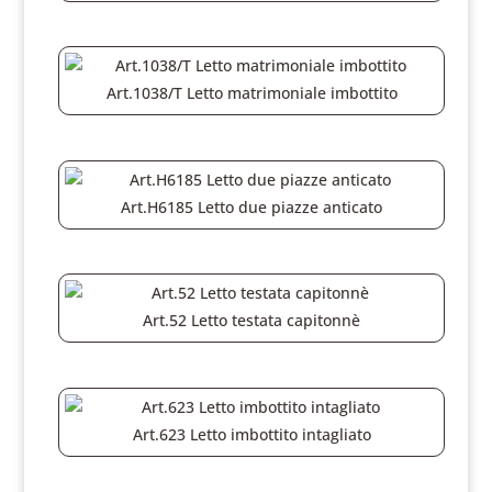
Art.1038/T Letto matrimoniale imbottito
Art.H6185 Letto due piazze anticato
Art.52 Letto testata capitonnè
Art.623 Letto imbottito intagliato