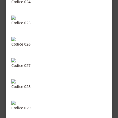
Codice 024
Codice 025
Codice 026
Codice 027
Codice 028
Codice 029