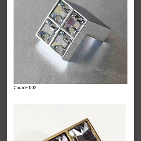
Codice 002