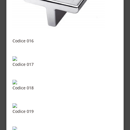
Codice 016
Codice 017
Codice 018
Codice 019