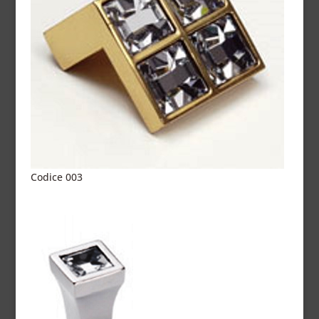
Codice 003