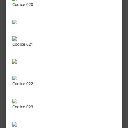
Codice 020
Codice 021
Codice 022
Codice 023