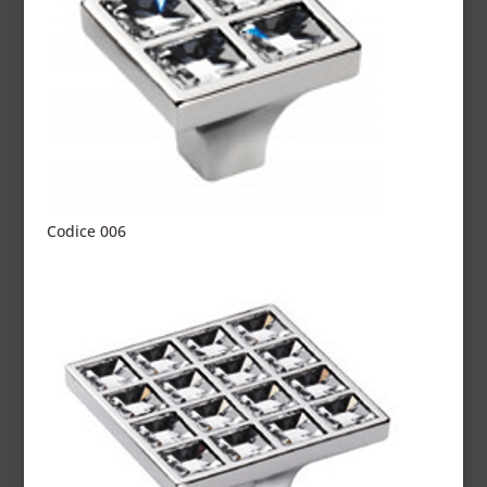
Codice 006