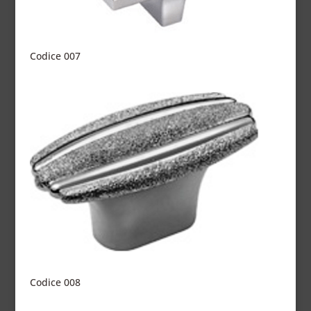
Codice 007
Codice 008