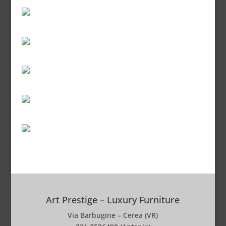
Art Prestige – Luxury Furniture
Via Barbugine – Cerea (VR)