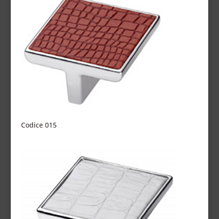
Codice 015