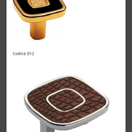
Codice 012