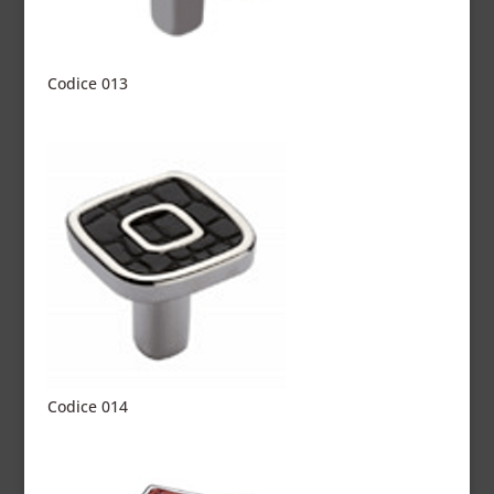
Codice 013
Codice 014