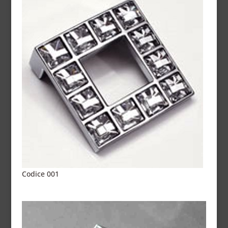
Codice 001