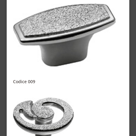
Codice 009