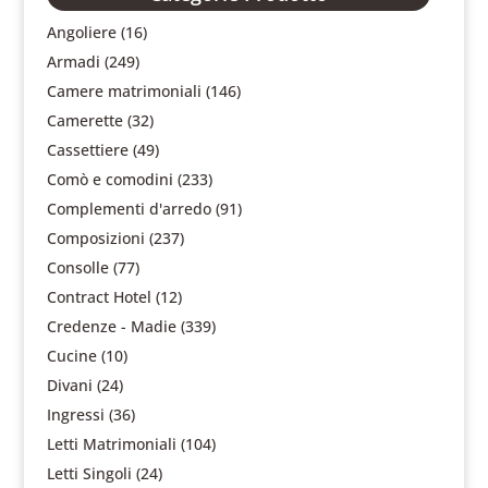
Angoliere
(16)
Armadi
(249)
Camere matrimoniali
(146)
Camerette
(32)
Cassettiere
(49)
Comò e comodini
(233)
Complementi d'arredo
(91)
Composizioni
(237)
Consolle
(77)
Contract Hotel
(12)
Credenze - Madie
(339)
Cucine
(10)
Divani
(24)
Ingressi
(36)
Letti Matrimoniali
(104)
Letti Singoli
(24)