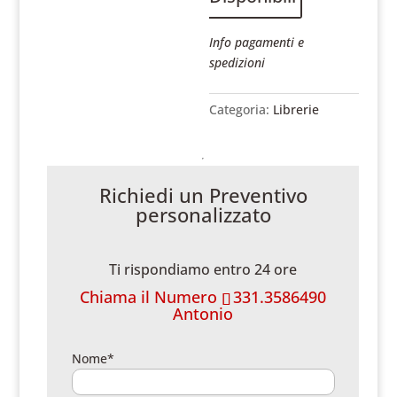
Info pagamenti e
spedizioni
Categoria:
Librerie
Richiedi un Preventivo
personalizzato
Ti rispondiamo entro 24 ore
Chiama il Numero
331.3586490
Antonio
Nome*