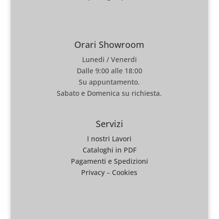
Orari Showroom
Lunedi / Venerdi
Dalle 9:00 alle 18:00
Su appuntamento.
Sabato e Domenica su richiesta.
Servizi
I nostri Lavori
Cataloghi in PDF
Pagamenti e Spedizioni
Privacy
–
Cookies