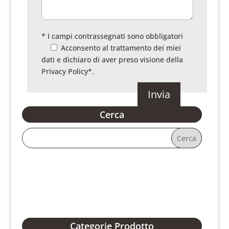
* I campi contrassegnati sono obbligatori
Acconsento al trattamento dei miei
dati e dichiaro di aver preso visione della
Privacy Policy
*.
Cerca
Categorie Prodotto