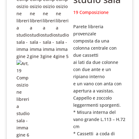
19 Composizione
Parete libreria
provenzale
composta da una
colonna centrale con
due cassetti
ai lati da due colonne
con due ante e un
ripiano interno
e un vano con anta con
apertura a vasistas.
Cappello e zoccolo
leggermenti sporgenti.
* Misura interna del
vano grande L.113 – H.72
cm
* Cassetti a coda di