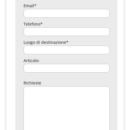
Email*
Telefono*
Luogo di destinazione*
Articolo:
Richieste