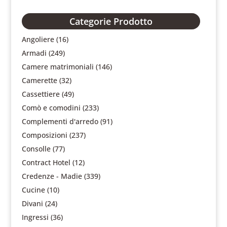
Categorie Prodotto
Angoliere
(16)
Armadi
(249)
Camere matrimoniali
(146)
Camerette
(32)
Cassettiere
(49)
Comò e comodini
(233)
Complementi d'arredo
(91)
Composizioni
(237)
Consolle
(77)
Contract Hotel
(12)
Credenze - Madie
(339)
Cucine
(10)
Divani
(24)
Ingressi
(36)