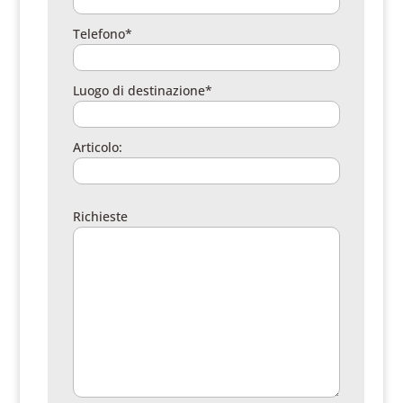
Telefono*
Luogo di destinazione*
Articolo:
Richieste