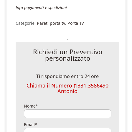
Info pagamenti e spedizioni
Categorie:
Pareti porta tv
,
Porta Tv
Richiedi un Preventivo
personalizzato
Ti rispondiamo entro 24 ore
Chiama il Numero
331.3586490
Antonio
Nome*
Email*