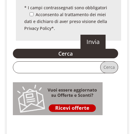
* I campi contrassegnati sono obbligatori
Acconsento al trattamento dei miei
dati e dichiaro di aver preso visione della
Privacy Policy
*.
Cerca