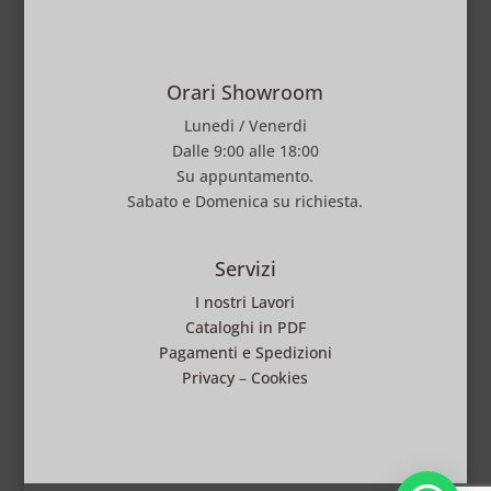
Orari Showroom
Lunedi / Venerdi
Dalle 9:00 alle 18:00
Su appuntamento.
Sabato e Domenica su richiesta.
Servizi
I nostri Lavori
Cataloghi in PDF
Pagamenti e Spedizioni
Privacy
–
Cookies