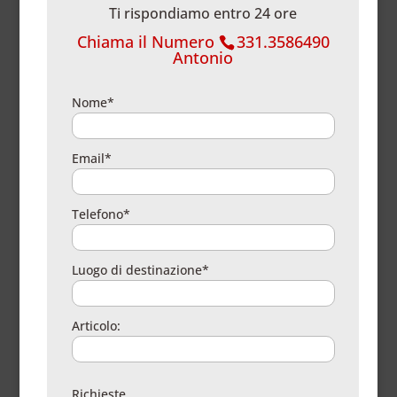
Ti rispondiamo entro 24 ore
Chiama il Numero
331.3586490
Antonio
Nome*
Email*
Telefono*
Luogo di destinazione*
Articolo:
Richieste