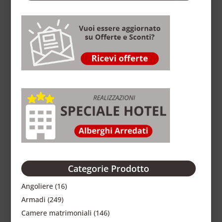
Categorie Prodotto
Angoliere
(16)
Armadi
(249)
Camere matrimoniali
(146)