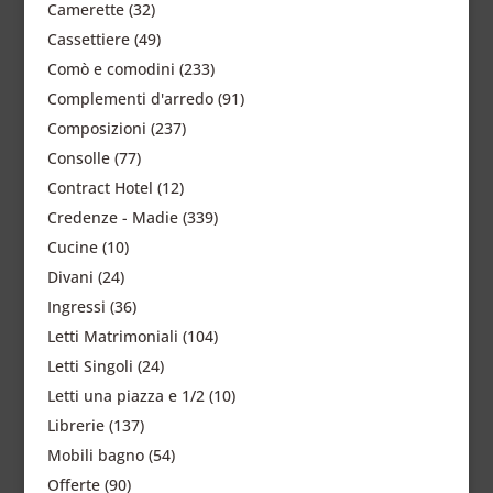
Camerette
(32)
Cassettiere
(49)
Comò e comodini
(233)
Complementi d'arredo
(91)
Composizioni
(237)
Consolle
(77)
Contract Hotel
(12)
Credenze - Madie
(339)
Cucine
(10)
Divani
(24)
Ingressi
(36)
Letti Matrimoniali
(104)
Letti Singoli
(24)
Letti una piazza e 1/2
(10)
Librerie
(137)
Mobili bagno
(54)
Offerte
(90)