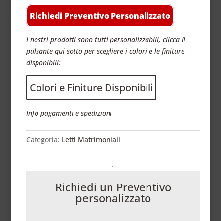
Richiedi Preventivo Personalizzato
I nostri prodotti sono tutti personalizzabili, clicca il
pulsante qui sotto per scegliere i colori e le finiture
disponibili:
Colori e Finiture Disponibili
Info pagamenti e spedizioni
Categoria:
Letti Matrimoniali
Richiedi un Preventivo
personalizzato