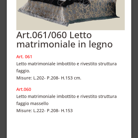
Art.061/060 Letto
matrimoniale in legno
Art. 061
Letto matrimoniale imbottito e rivestito struttura
faggio.
Misure: L.202- P.208- H.153 cm.
Art.060
Letto matrimoniale imbottito e rivestito struttura
faggio massello
Misure: L.222- P.208- H.153