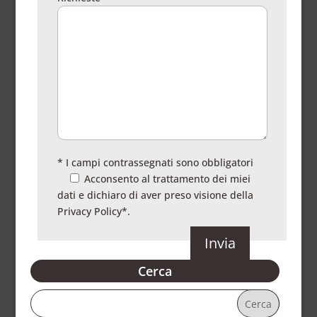
* I campi contrassegnati sono obbligatori
Acconsento al trattamento dei miei
dati e dichiaro di aver preso visione della
Privacy Policy
*.
Cerca