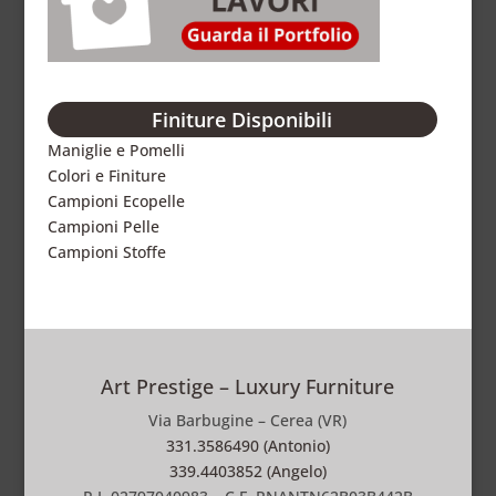
Finiture Disponibili
Maniglie e Pomelli
Colori e Finiture
Campioni Ecopelle
Campioni Pelle
Campioni Stoffe
Art Prestige – Luxury Furniture
Via Barbugine – Cerea (VR)
331.3586490 (Antonio)
339.4403852 (Angelo)