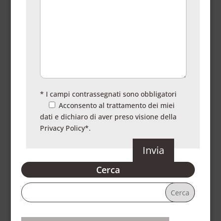
* I campi contrassegnati sono obbligatori
Acconsento al trattamento dei miei
dati e dichiaro di aver preso visione della
Privacy Policy
*.
Cerca