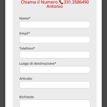
Chiama il Numero
331.3586490
Antonio
Nome*
Email*
Telefono*
Luogo di destinazione*
Articolo:
Richieste