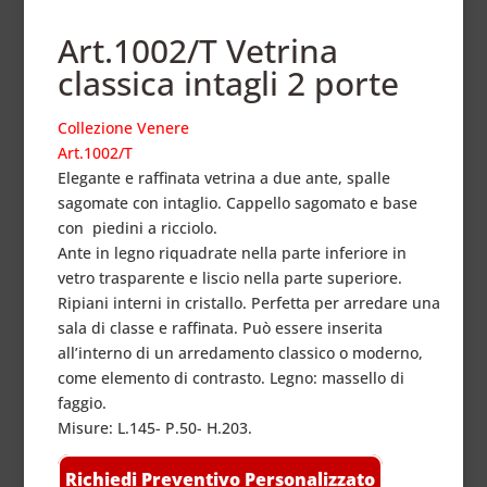
Art.1002/T Vetrina
classica intagli 2 porte
Collezione Venere
Art.1002/T
Elegante e raffinata vetrina a due ante, spalle
sagomate con intaglio. Cappello sagomato e base
con piedini a ricciolo.
Ante in legno riquadrate nella parte inferiore in
vetro trasparente e liscio nella parte superiore.
Ripiani interni in cristallo. Perfetta per arredare una
sala di classe e raffinata. Può essere inserita
all’interno di un arredamento classico o moderno,
come elemento di contrasto. Legno: massello di
faggio.
Misure: L.145- P.50- H.203.
Richiedi Preventivo Personalizzato