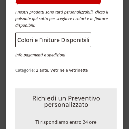
I nostri prodotti sono tutti personalizzabili, clicca il
pulsante qui sotto per scegliere i colori e le finiture
disponibili:
Colori e Finiture Disponibili
Info pagamenti e spedizioni
Categorie:
2 ante
,
Vetrine e vetrinette
Richiedi un Preventivo
personalizzato
Ti rispondiamo entro 24 ore