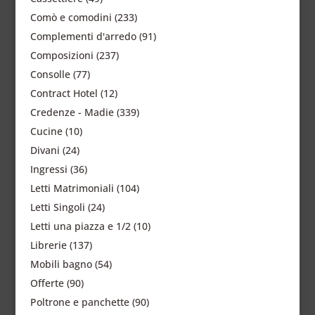
Comò e comodini
(233)
Complementi d'arredo
(91)
Composizioni
(237)
Consolle
(77)
Contract Hotel
(12)
Credenze - Madie
(339)
Cucine
(10)
Divani
(24)
Ingressi
(36)
Letti Matrimoniali
(104)
Letti Singoli
(24)
Letti una piazza e 1/2
(10)
Librerie
(137)
Mobili bagno
(54)
Offerte
(90)
Poltrone e panchette
(90)