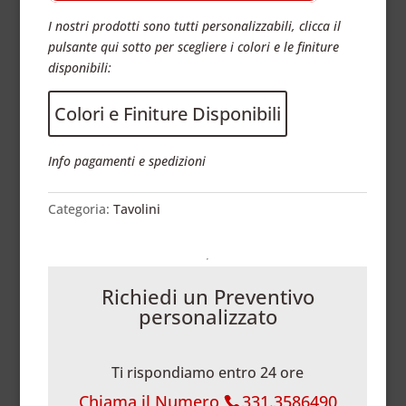
I nostri prodotti sono tutti personalizzabili, clicca il
pulsante qui sotto per scegliere i colori e le finiture
disponibili:
Colori e Finiture Disponibili
Info pagamenti e spedizioni
Categoria:
Tavolini
Richiedi un Preventivo
personalizzato
Ti rispondiamo entro 24 ore
Chiama il Numero
331.3586490