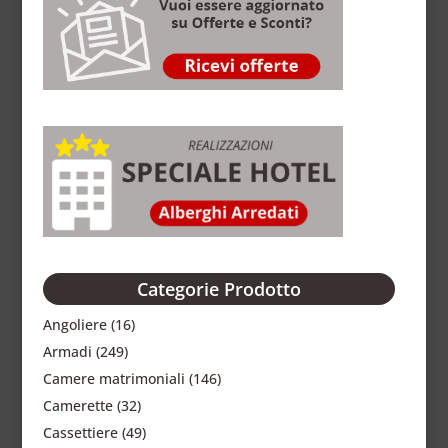
Categorie Prodotto
Angoliere
(16)
Armadi
(249)
Camere matrimoniali
(146)
Camerette
(32)
Cassettiere
(49)