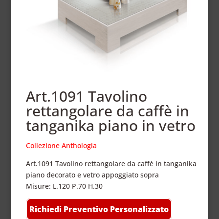
Art.1091 Tavolino
rettangolare da caffè in
tanganika piano in vetro
Collezione Anthologia
Art.1091 Tavolino rettangolare da caffè in tanganika
piano decorato e vetro appoggiato sopra
Misure: L.120 P.70 H.30
Richiedi Preventivo Personalizzato