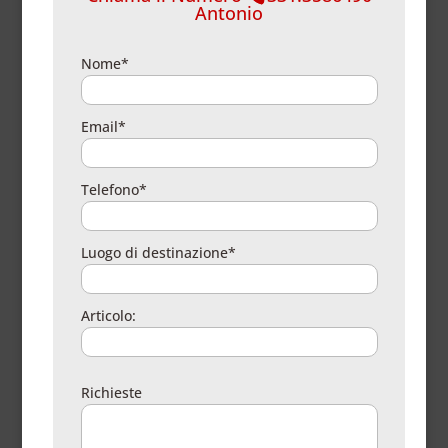
Antonio
Nome*
Email*
Telefono*
Luogo di destinazione*
Articolo:
Richieste