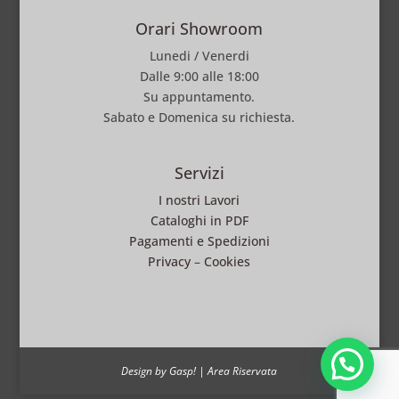
Orari Showroom
Lunedi / Venerdi
Dalle 9:00 alle 18:00
Su appuntamento.
Sabato e Domenica su richiesta.
Servizi
I nostri Lavori
Cataloghi in PDF
Pagamenti e Spedizioni
Privacy
–
Cookies
Design by Gasp!
|
Area Riservata