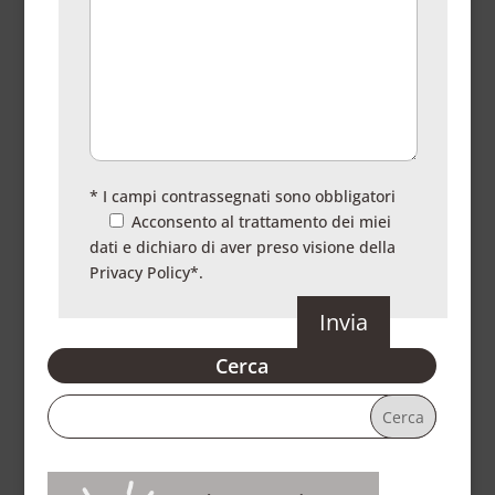
* I campi contrassegnati sono obbligatori
Acconsento al trattamento dei miei
dati e dichiaro di aver preso visione della
Privacy Policy
*.
Cerca