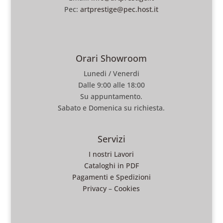
Pec:
artprestige@pec.host.it
Orari Showroom
Lunedi / Venerdi
Dalle 9:00 alle 18:00
Su appuntamento.
Sabato e Domenica su richiesta.
Servizi
I nostri Lavori
Cataloghi in PDF
Pagamenti e Spedizioni
Privacy
–
Cookies