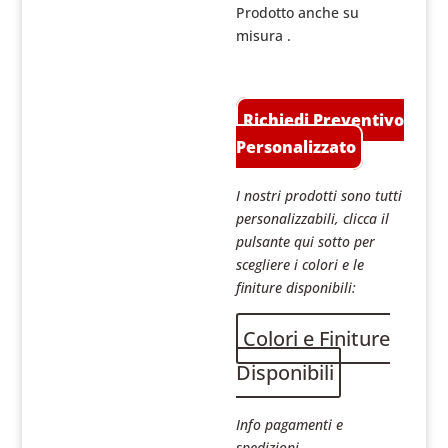
Prodotto anche su
misura .
Richiedi Preventivo
Personalizzato
I nostri prodotti sono tutti
personalizzabili, clicca il
pulsante qui sotto per
scegliere i colori e le
finiture disponibili:
Colori e Finiture
Disponibili
Info pagamenti e
spedizioni