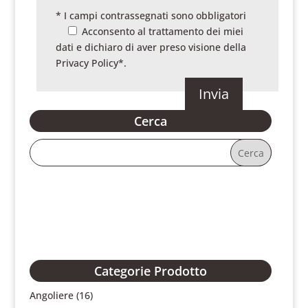
* I campi contrassegnati sono obbligatori
Acconsento al trattamento dei miei
dati e dichiaro di aver preso visione della
Privacy Policy
*.
Cerca
Categorie Prodotto
Angoliere
(16)