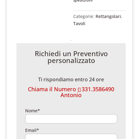
Categorie:
Rettangolari
,
Tavoli
Richiedi un Preventivo
personalizzato
Ti rispondiamo entro 24 ore
Chiama il Numero
331.3586490
Antonio
Nome*
Email*