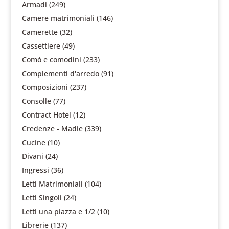
Armadi
(249)
Camere matrimoniali
(146)
Camerette
(32)
Cassettiere
(49)
Comò e comodini
(233)
Complementi d'arredo
(91)
Composizioni
(237)
Consolle
(77)
Contract Hotel
(12)
Credenze - Madie
(339)
Cucine
(10)
Divani
(24)
Ingressi
(36)
Letti Matrimoniali
(104)
Letti Singoli
(24)
Letti una piazza e 1/2
(10)
Librerie
(137)