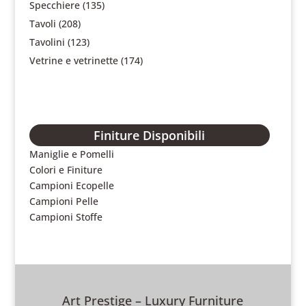
Specchiere
(135)
Tavoli
(208)
Tavolini
(123)
Vetrine e vetrinette
(174)
Finiture Disponibili
Maniglie e Pomelli
Colori e Finiture
Campioni Ecopelle
Campioni Pelle
Campioni Stoffe
Art Prestige – Luxury Furniture