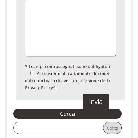
* I campi contrassegnati sono obbligatori
Acconsento al trattamento dei miei
dati e dichiaro di aver preso visione della
Privacy Policy
*.
Cerca