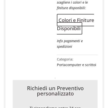
scegliere i colori e le
finiture disponibili:
Colori e Finiture
Disponibili
Info pagamenti e
spedizioni
Categoria:
Portacomputer e scrittoi
Richiedi un Preventivo
personalizzato