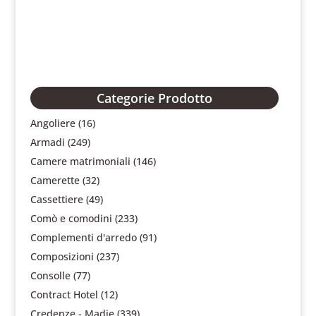
Categorie Prodotto
Angoliere
(16)
Armadi
(249)
Camere matrimoniali
(146)
Camerette
(32)
Cassettiere
(49)
Comò e comodini
(233)
Complementi d'arredo
(91)
Composizioni
(237)
Consolle
(77)
Contract Hotel
(12)
Credenze - Madie
(339)