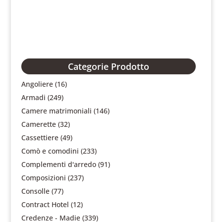
Categorie Prodotto
Angoliere
(16)
Armadi
(249)
Camere matrimoniali
(146)
Camerette
(32)
Cassettiere
(49)
Comò e comodini
(233)
Complementi d'arredo
(91)
Composizioni
(237)
Consolle
(77)
Contract Hotel
(12)
Credenze - Madie
(339)