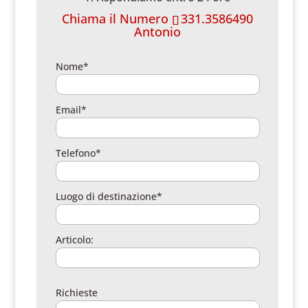
Chiama il Numero
331.3586490
Antonio
Nome*
Email*
Telefono*
Luogo di destinazione*
Articolo:
Richieste