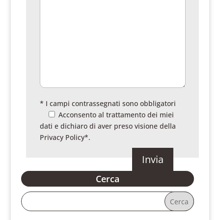
* I campi contrassegnati sono obbligatori
Acconsento al trattamento dei miei
dati e dichiaro di aver preso visione della
Privacy Policy
*.
Cerca