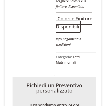
scegliere i colori e le
finiture disponibili:
Colori e Finiture
Disponibili
Info pagamenti e
spedizioni
Categoria:
Letti
Matrimoniali
Richiedi un Preventivo
personalizzato
Ti rispondiamo entro 24 ore