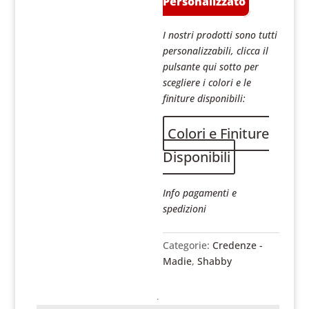
Personalizzato
I nostri prodotti sono tutti
personalizzabili, clicca il
pulsante qui sotto per
scegliere i colori e le
finiture disponibili:
Colori e Finiture
Disponibili
Info pagamenti e
spedizioni
Categorie:
Credenze -
Madie
,
Shabby