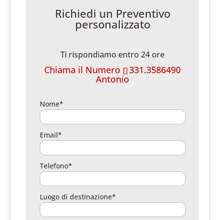
Richiedi un Preventivo
personalizzato
Ti rispondiamo entro 24 ore
Chiama il Numero
331.3586490
Antonio
Nome*
Email*
Telefono*
Luogo di destinazione*