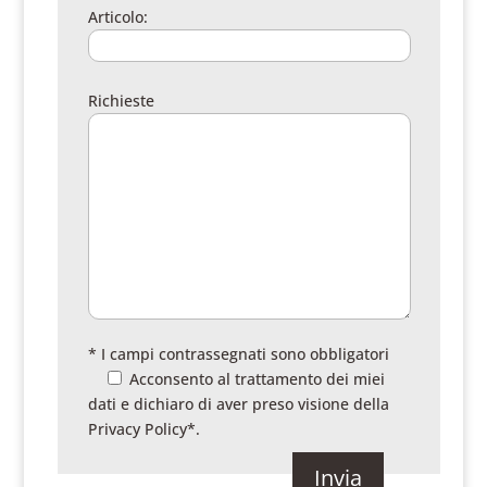
Articolo:
Richieste
* I campi contrassegnati sono obbligatori
Acconsento al trattamento dei miei
dati e dichiaro di aver preso visione della
Privacy Policy
*.