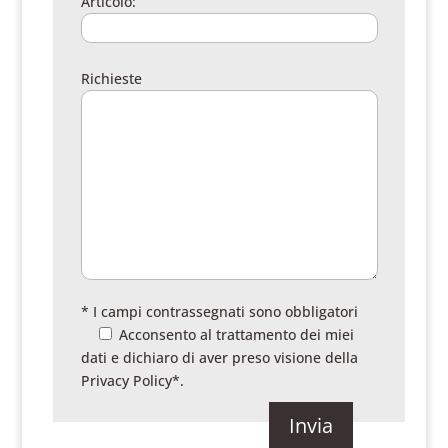
Articolo:
Richieste
* I campi contrassegnati sono obbligatori
Acconsento al trattamento dei miei
dati e dichiaro di aver preso visione della
Privacy Policy
*.