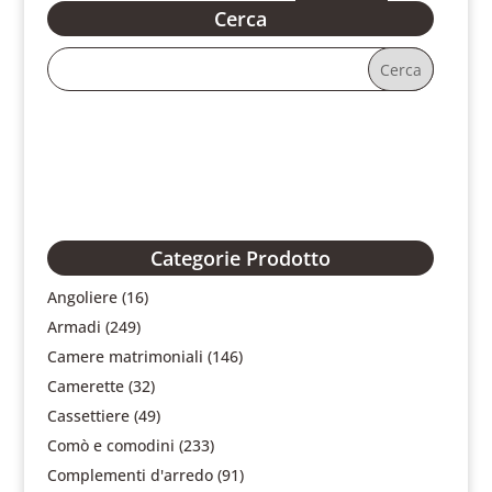
Cerca
Categorie Prodotto
Angoliere
(16)
Armadi
(249)
Camere matrimoniali
(146)
Camerette
(32)
Cassettiere
(49)
Comò e comodini
(233)
Complementi d'arredo
(91)