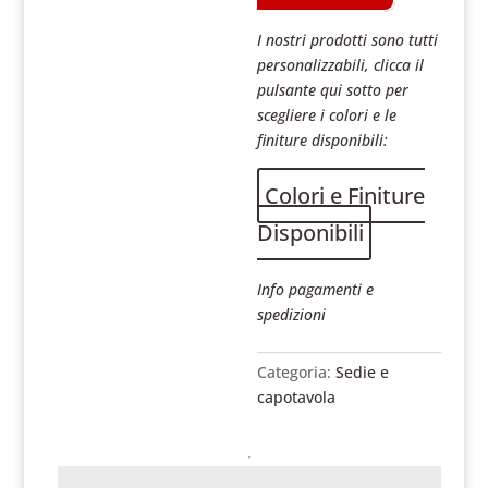
I nostri prodotti sono tutti
personalizzabili, clicca il
pulsante qui sotto per
scegliere i colori e le
finiture disponibili:
Colori e Finiture
Disponibili
Info pagamenti e
spedizioni
Categoria:
Sedie e
capotavola