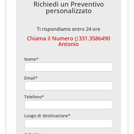
Richiedi un Preventivo
personalizzato
Ti rispondiamo entro 24 ore
Chiama il Numero
331.3586490
Antonio
Nome*
Email*
Telefono*
Luogo di destinazione*