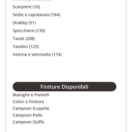
Scarpiere
(10)
Sedie e capotavola
(184)
Shabby
(51)
Specchiere
(135)
Tavoli
(208)
Tavolini
(123)
Vetrine e vetrinette
(174)
Finiture Disponibili
Maniglie e Pomelli
Colori e Finiture
Campioni Ecopelle
Campioni Pelle
Campioni Stoffe