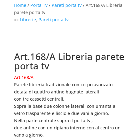
Home
/
Porta Tv
/
Pareti porta tv
/ Art.168/A Libreria
parete porta tv
««
Librerie
,
Pareti porta tv
Art.168/A Libreria parete
porta tv
Art.168/A
Parete libreria tradizionale con corpo avanzato
dotata di quattro antine bugnate laterali
con tre cassetti centrali.
Sopra la base due colonne laterali con un’anta a
vetro trasparente e liscio e due vani a giorno.
Nella parte centrale sopra il porta tv ;
due antine con un ripiano interno con al centro un
vano a giorno.