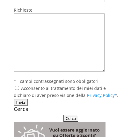
Richieste
* I campi contrassegnati sono obbligatori
Acconsento al trattamento dei miei dati e
dichiaro di aver preso visione della
Privacy Policy
*.
Cerca
Ricerca
per: