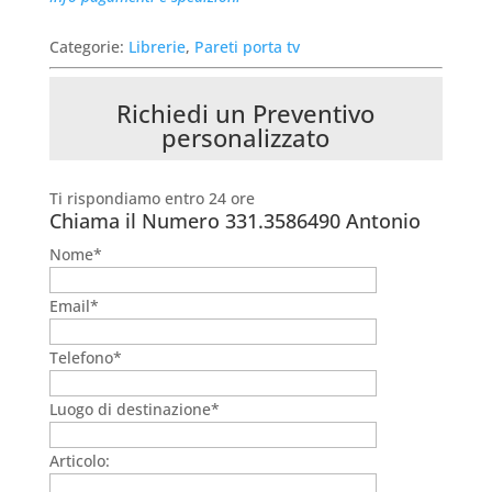
Categorie:
Librerie
,
Pareti porta tv
Richiedi un Preventivo
personalizzato
Ti rispondiamo entro 24 ore
Chiama il Numero
331.3586490 Antonio
Nome*
Email*
Telefono*
Luogo di destinazione*
Articolo: