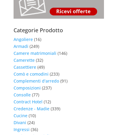
Categorie Prodotto
Angoliere
(16)
Armadi
(249)
Camere matrimoniali
(146)
Camerette
(32)
Cassettiere
(49)
Comò e comodini
(233)
Complementi d'arredo
(91)
Composizioni
(237)
Consolle
(77)
Contract Hotel
(12)
Credenze - Madie
(339)
Cucine
(10)
Divani
(24)
Ingressi
(36)