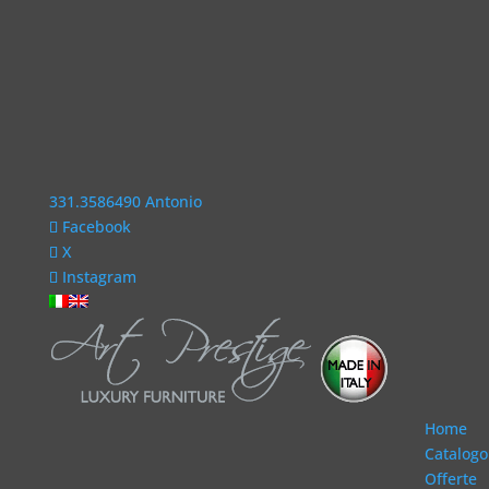
331.3586490 Antonio
Facebook
X
Instagram
Home
Catalogo
Offerte