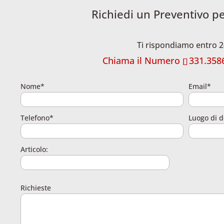
Richiedi un Preventivo p
Ti rispondiamo entro 2
Chiama il Numero
331.358
Nome*
Email*
Telefono*
Luogo di d
Articolo:
Richieste