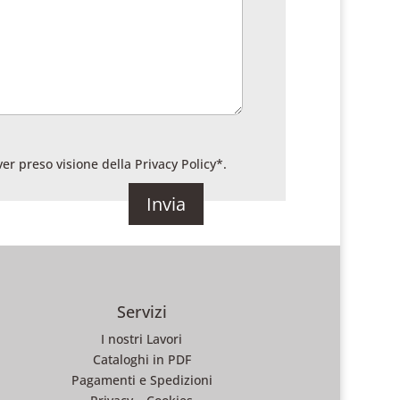
ver preso visione della
Privacy Policy
*.
Servizi
I nostri Lavori
Cataloghi in PDF
Pagamenti e Spedizioni