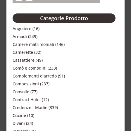
Categorie Prodotto
Angoliere
(16)
Armadi
(249)
Camere matrimoniali
(146)
Camerette
(32)
Cassettiere
(49)
Comò e comodini
(233)
Complementi d'arredo
(91)
Composizioni
(237)
Consolle
(77)
Contract Hotel
(12)
Credenze - Madie
(339)
Cucine
(10)
Divani
(24)