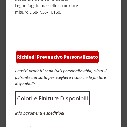
Legno faggio-massello color noce.
misure:L.58-P.36- H.160.
Richiedi Preventivo Personalizzato
I nostri prodotti sono tutti personalizzabili, clicca il
pulsante qui sotto per scegliere i colori e le finiture
disponibili:
Colori e Finiture Disponibili
Info pagamenti e spedizioni