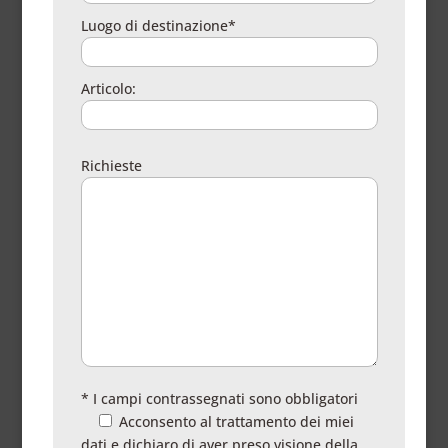
Luogo di destinazione*
Articolo:
Richieste
* I campi contrassegnati sono obbligatori
Acconsento al trattamento dei miei
dati e dichiaro di aver preso visione della