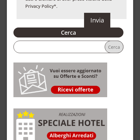
Privacy Policy
*.
Cerca