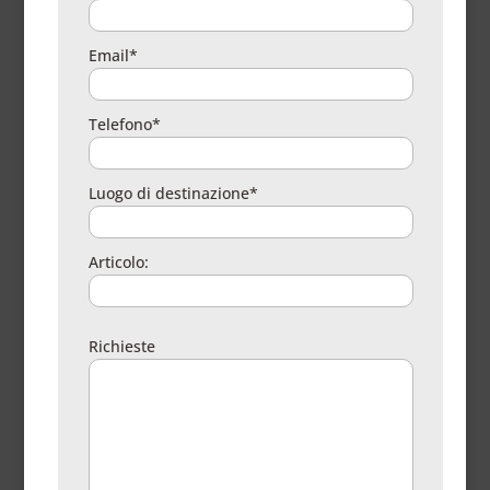
Email*
Telefono*
Luogo di destinazione*
Articolo:
Richieste