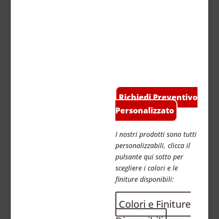
Richiedi Preventivo
Personalizzato
I nostri prodotti sono tutti
personalizzabili, clicca il
pulsante qui sotto per
scegliere i colori e le
finiture disponibili:
Colori e Finiture