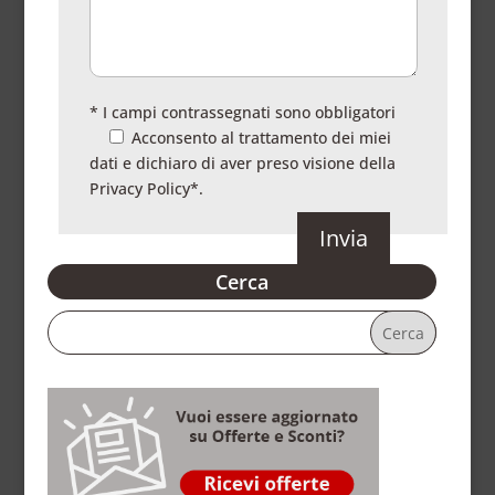
* I campi contrassegnati sono obbligatori
Acconsento al trattamento dei miei
dati e dichiaro di aver preso visione della
Privacy Policy
*.
Cerca