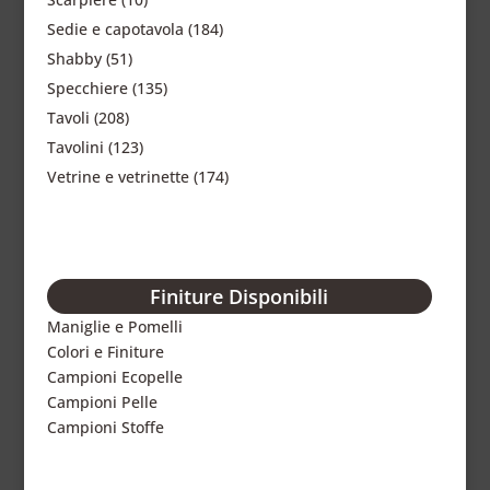
Sedie e capotavola
(184)
Shabby
(51)
Specchiere
(135)
Tavoli
(208)
Tavolini
(123)
Vetrine e vetrinette
(174)
Finiture Disponibili
Maniglie e Pomelli
Colori e Finiture
Campioni Ecopelle
Campioni Pelle
Campioni Stoffe