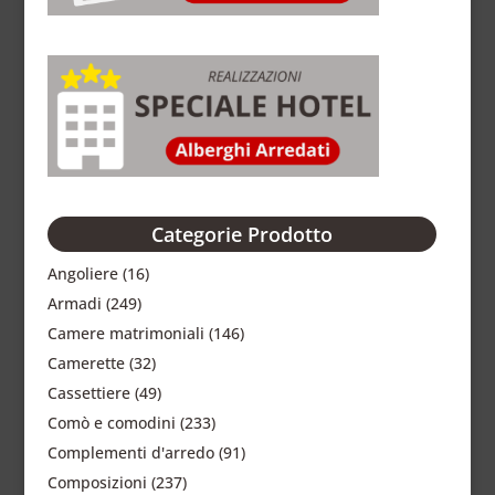
Categorie Prodotto
Angoliere
(16)
Armadi
(249)
Camere matrimoniali
(146)
Camerette
(32)
Cassettiere
(49)
Comò e comodini
(233)
Complementi d'arredo
(91)
Composizioni
(237)