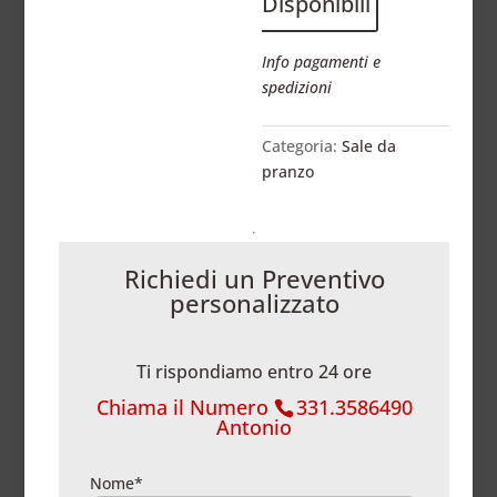
Disponibili
Info pagamenti e
spedizioni
Categoria:
Sale da
pranzo
Richiedi un Preventivo
personalizzato
Ti rispondiamo entro 24 ore
Chiama il Numero
331.3586490
Antonio
Nome*