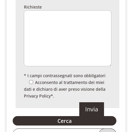
Richieste
* I campi contrassegnati sono obbligatori
Acconsento al trattamento dei miei
dati e dichiaro di aver preso visione della
Privacy Policy
*.
Cerca