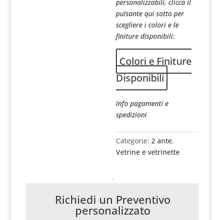
personalizzabili, clicca il
pulsante qui sotto per
scegliere i colori e le
finiture disponibili:
Colori e Finiture
Disponibili
Info pagamenti e
spedizioni
Categorie:
2 ante
,
Vetrine e vetrinette
Richiedi un Preventivo
personalizzato