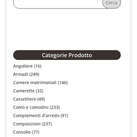
Categorie Prodotto
Angoliere
(16)
Armadi
(249)
Camere matrimoniali
(146)
Camerette
(32)
Cassettiere
(49)
Comò e comodini
(233)
Complementi d'arredo
(91)
Composizioni
(237)
Consolle
(77)