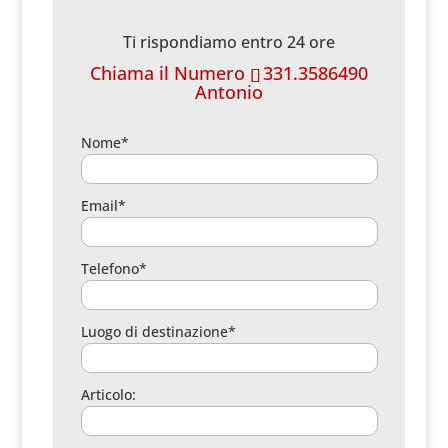
Ti rispondiamo entro 24 ore
Chiama il Numero
331.3586490
Antonio
Nome*
Email*
Telefono*
Luogo di destinazione*
Articolo: