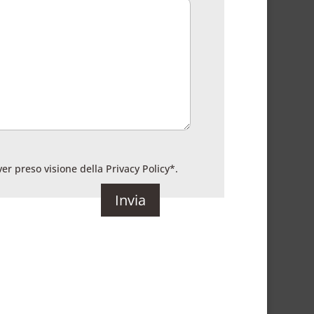
ver preso visione della
Privacy Policy
*.