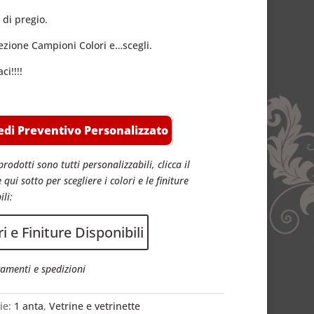
 di pregio.
sezione Campioni Colori e…scegli.
ci!!!!
edi Preventivo Personalizzato
prodotti sono tutti personalizzabili, clicca il
 qui sotto per scegliere i colori e le finiture
ili:
i e Finiture Disponibili
amenti e spedizioni
ie:
1 anta
,
Vetrine e vetrinette