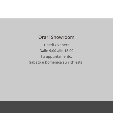
Orari Showroom
Lunedi / Venerdi
Dalle 9:00 alle 18:00
Su appuntamento.
Sabato e Domenica su richiesta.