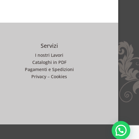
Servizi
I nostri Lavori
Cataloghi in PDF
Pagamenti e Spedizioni
Privacy
–
Cookies