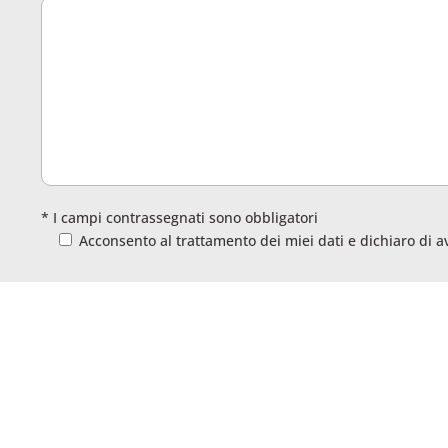
* I campi contrassegnati sono obbligatori
Acconsento al trattamento dei miei dati e dichiaro di a