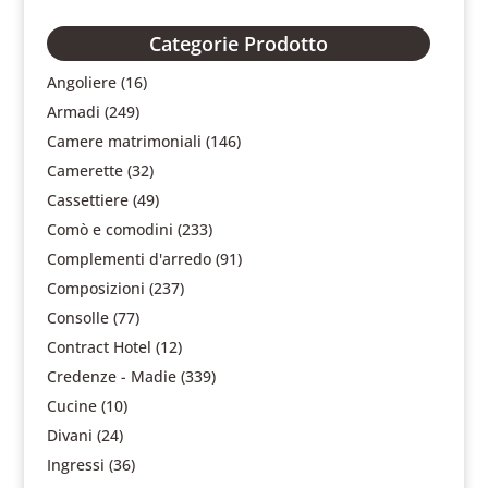
Categorie Prodotto
Angoliere
(16)
Armadi
(249)
Camere matrimoniali
(146)
Camerette
(32)
Cassettiere
(49)
Comò e comodini
(233)
Complementi d'arredo
(91)
Composizioni
(237)
Consolle
(77)
Contract Hotel
(12)
Credenze - Madie
(339)
Cucine
(10)
Divani
(24)
Ingressi
(36)