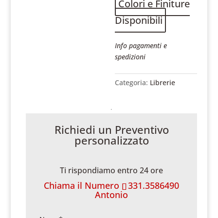
Colori e Finiture
Disponibili
Info pagamenti e
spedizioni
Categoria:
Librerie
Richiedi un Preventivo
personalizzato
Ti rispondiamo entro 24 ore
Chiama il Numero
331.3586490
Antonio