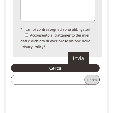
* I campi contrassegnati sono obbligatori
Acconsento al trattamento dei miei
dati e dichiaro di aver preso visione della
Privacy Policy
*.
Cerca