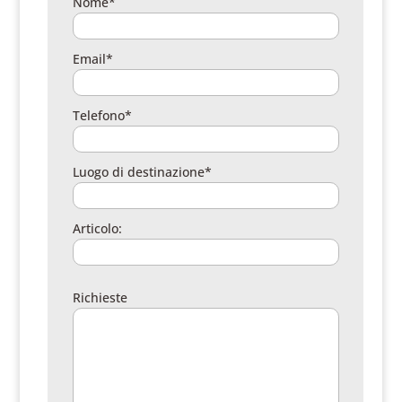
Nome*
Email*
Telefono*
Luogo di destinazione*
Articolo:
Richieste