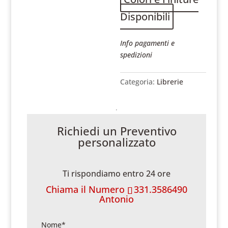
Disponibili
Info pagamenti e
spedizioni
Categoria:
Librerie
Richiedi un Preventivo
personalizzato
Ti rispondiamo entro 24 ore
Chiama il Numero
331.3586490
Antonio
Nome*