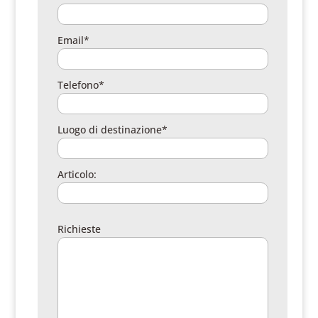
Email*
Telefono*
Luogo di destinazione*
Articolo:
Richieste