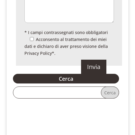
* I campi contrassegnati sono obbligatori
Acconsento al trattamento dei miei
dati e dichiaro di aver preso visione della
Privacy Policy
*.
Cerca