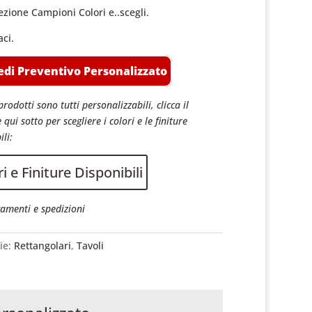
ezione Campioni Colori e..scegli.
aci.
edi Preventivo Personalizzato
prodotti sono tutti personalizzabili, clicca il
 qui sotto per scegliere i colori e le finiture
ili:
i e Finiture Disponibili
amenti e spedizioni
ie:
Rettangolari
,
Tavoli