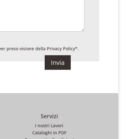
ver preso visione della
Privacy Policy
*.
Servizi
I nostri Lavori
Cataloghi in PDF