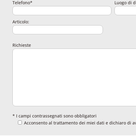
Telefono*
Luogo di d
Articolo:
Richieste
* I campi contrassegnati sono obbligatori
Acconsento al trattamento dei miei dati e dichiaro di a