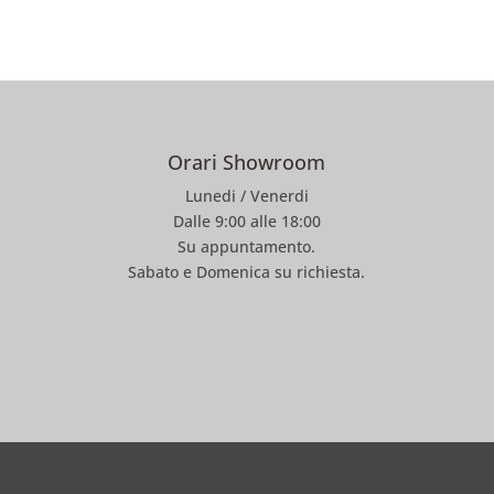
Orari Showroom
Lunedi / Venerdi
Dalle 9:00 alle 18:00
Su appuntamento.
Sabato e Domenica su richiesta.