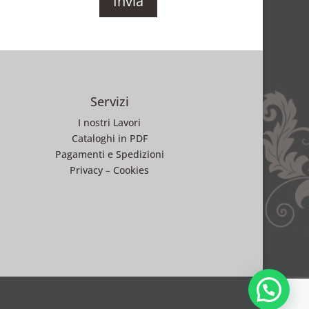
Servizi
I nostri Lavori
Cataloghi in PDF
Pagamenti e Spedizioni
Privacy
–
Cookies