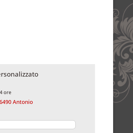
ersonalizzato
4 ore
6490 Antonio