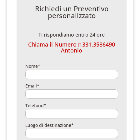
Richiedi un Preventivo
personalizzato
Ti rispondiamo entro 24 ore
Chiama il Numero
331.3586490
Antonio
Nome*
Email*
Telefono*
Luogo di destinazione*