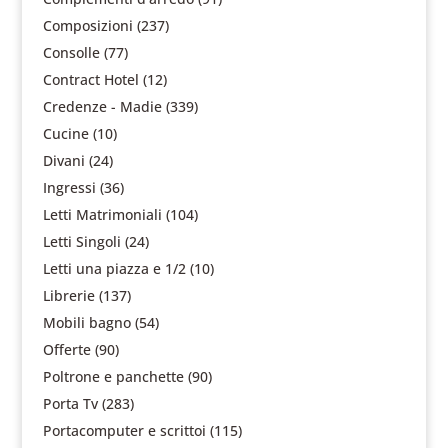
Composizioni
(237)
Consolle
(77)
Contract Hotel
(12)
Credenze - Madie
(339)
Cucine
(10)
Divani
(24)
Ingressi
(36)
Letti Matrimoniali
(104)
Letti Singoli
(24)
Letti una piazza e 1/2
(10)
Librerie
(137)
Mobili bagno
(54)
Offerte
(90)
Poltrone e panchette
(90)
Porta Tv
(283)
Portacomputer e scrittoi
(115)