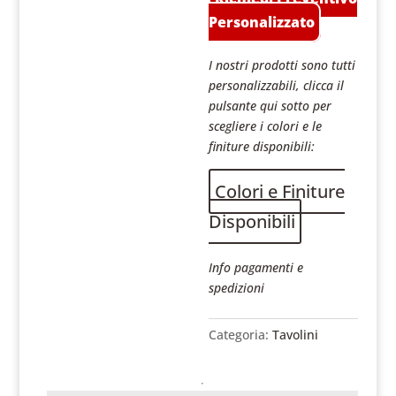
Personalizzato
I nostri prodotti sono tutti
personalizzabili, clicca il
pulsante qui sotto per
scegliere i colori e le
finiture disponibili:
Colori e Finiture
Disponibili
Info pagamenti e
spedizioni
Categoria:
Tavolini