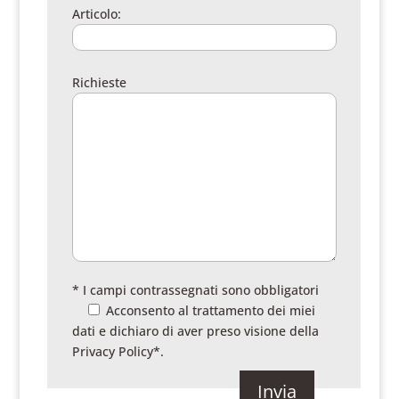
Articolo:
Richieste
* I campi contrassegnati sono obbligatori
Acconsento al trattamento dei miei
dati e dichiaro di aver preso visione della
Privacy Policy
*.