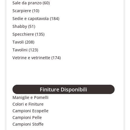
Sale da pranzo
(60)
Scarpiere
(10)
Sedie e capotavola
(184)
Shabby
(51)
Specchiere
(135)
Tavoli
(208)
Tavolini
(123)
Vetrine e vetrinette
(174)
Finiture Disponibili
Maniglie e Pomelli
Colori e Finiture
Campioni Ecopelle
Campioni Pelle
Campioni Stoffe