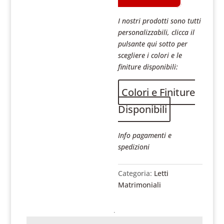
I nostri prodotti sono tutti
personalizzabili, clicca il
pulsante qui sotto per
scegliere i colori e le
finiture disponibili:
Colori e Finiture
Disponibili
Info pagamenti e
spedizioni
Categoria:
Letti
Matrimoniali