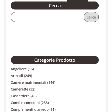
Cerca
Categorie Prodotto
Angoliere
(16)
Armadi
(249)
Camere matrimoniali
(146)
Camerette
(32)
Cassettiere
(49)
Comò e comodini
(233)
Complementi d'arredo
(91)