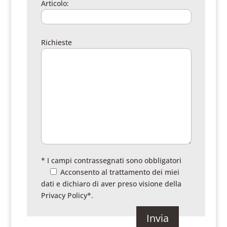
Articolo:
Richieste
* I campi contrassegnati sono obbligatori
Acconsento al trattamento dei miei
dati e dichiaro di aver preso visione della
Privacy Policy
*.