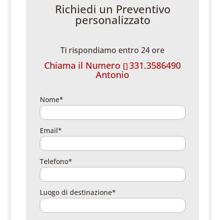
Richiedi un Preventivo
personalizzato
Ti rispondiamo entro 24 ore
Chiama il Numero
331.3586490
Antonio
Nome*
Email*
Telefono*
Luogo di destinazione*