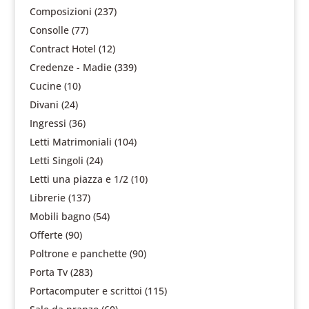
Composizioni
(237)
Consolle
(77)
Contract Hotel
(12)
Credenze - Madie
(339)
Cucine
(10)
Divani
(24)
Ingressi
(36)
Letti Matrimoniali
(104)
Letti Singoli
(24)
Letti una piazza e 1/2
(10)
Librerie
(137)
Mobili bagno
(54)
Offerte
(90)
Poltrone e panchette
(90)
Porta Tv
(283)
Portacomputer e scrittoi
(115)