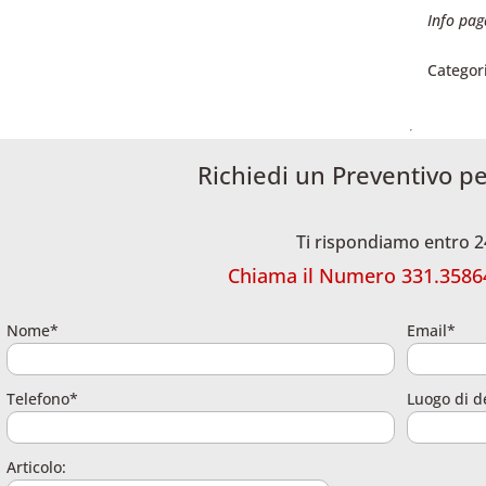
Info pag
Categor
Richiedi un Preventivo pe
Ti rispondiamo entro 2
Chiama il Numero
331.3586
Nome*
Email*
Telefono*
Luogo di d
Articolo: