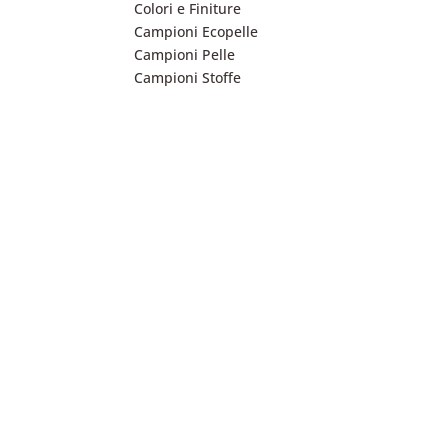
Colori e Finiture
Campioni Ecopelle
Campioni Pelle
Campioni Stoffe