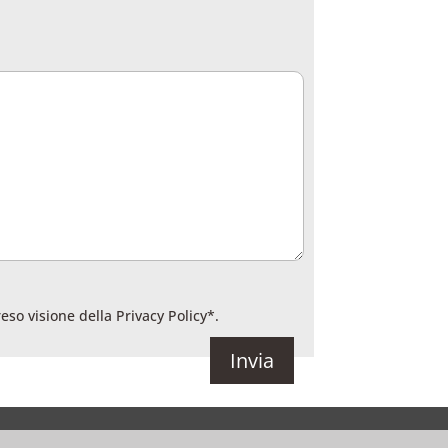
reso visione della
Privacy Policy
*.