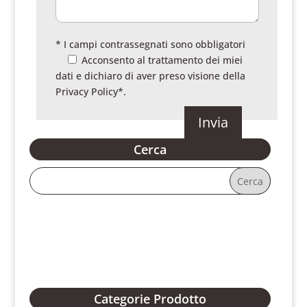
* I campi contrassegnati sono obbligatori
Acconsento al trattamento dei miei
dati e dichiaro di aver preso visione della
Privacy Policy
*.
Cerca
Categorie Prodotto