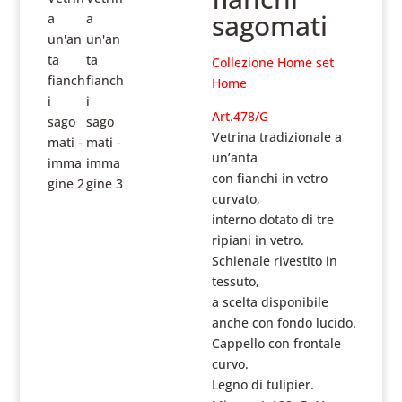
sagomati
Collezione Home set
Home
Art.478/G
Vetrina tradizionale a
un’anta
con fianchi in vetro
curvato,
interno dotato di tre
ripiani in vetro.
Schienale rivestito in
tessuto,
a scelta disponibile
anche con fondo lucido.
Cappello con frontale
curvo.
Legno di tulipier.