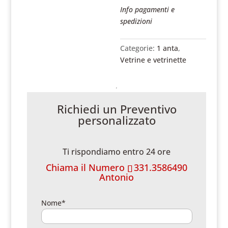
Info pagamenti e
spedizioni
Categorie:
1 anta
,
Vetrine e vetrinette
Richiedi un Preventivo
personalizzato
Ti rispondiamo entro 24 ore
Chiama il Numero
331.3586490
Antonio
Nome*