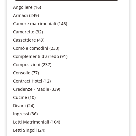
Angoliere
(16)
Armadi
(249)
Camere matrimoniali
(146)
Camerette
(32)
Cassettiere
(49)
Comò e comodini
(233)
Complementi d'arredo
(91)
Composizioni
(237)
Consolle
(77)
Contract Hotel
(12)
Credenze - Madie
(339)
Cucine
(10)
Divani
(24)
Ingressi
(36)
Letti Matrimoniali
(104)
Letti Singoli
(24)