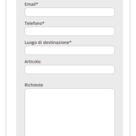
Email*
Telefono*
Luogo di destinazione*
Articolo:
Richieste