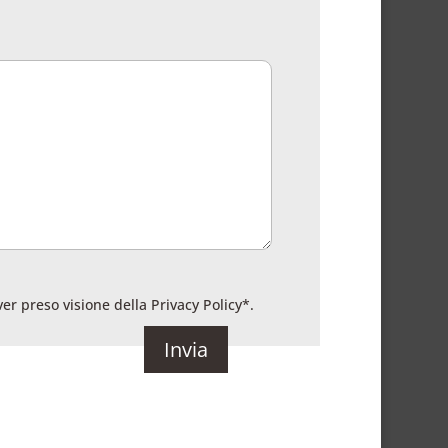
ver preso visione della
Privacy Policy
*.