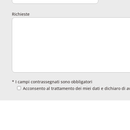
Richieste
* I campi contrassegnati sono obbligatori
Acconsento al trattamento dei miei dati e dichiaro di a