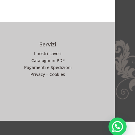
Servizi
I nostri Lavori
Cataloghi in PDF
Pagamenti e Spedizioni
Privacy
–
Cookies