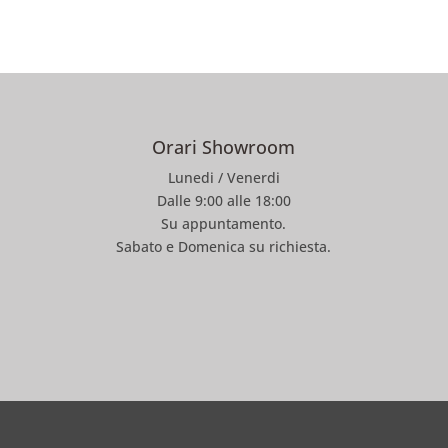
Orari Showroom
Lunedi / Venerdi
Dalle 9:00 alle 18:00
Su appuntamento.
Sabato e Domenica su richiesta.