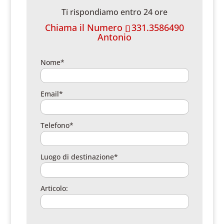
Ti rispondiamo entro 24 ore
Chiama il Numero
331.3586490
Antonio
Nome*
Email*
Telefono*
Luogo di destinazione*
Articolo: