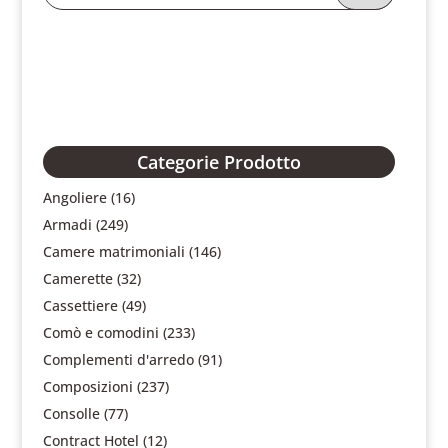
Categorie Prodotto
Angoliere
(16)
Armadi
(249)
Camere matrimoniali
(146)
Camerette
(32)
Cassettiere
(49)
Comò e comodini
(233)
Complementi d'arredo
(91)
Composizioni
(237)
Consolle
(77)
Contract Hotel
(12)