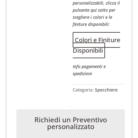
personalizzabili, clicca il
pulsante qui sotto per
scegliere i colori e le
finiture disponibili:
Colori e Finiture
Disponibili
Info pagamenti e
spedizioni
Categoria:
Specchiere
Richiedi un Preventivo
personalizzato