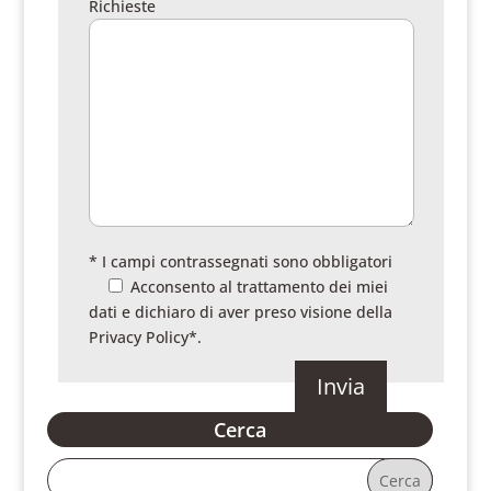
Richieste
* I campi contrassegnati sono obbligatori
Acconsento al trattamento dei miei
dati e dichiaro di aver preso visione della
Privacy Policy
*.
Cerca