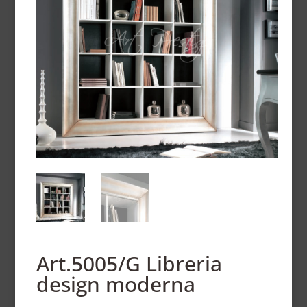
Art.5005/G Libreria
design moderna