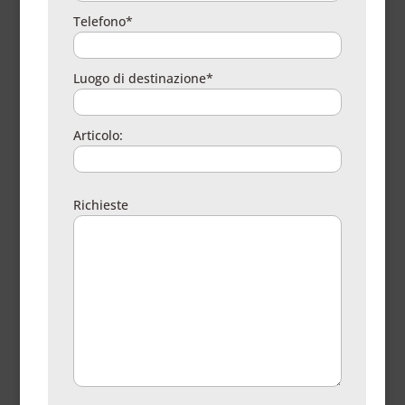
Telefono*
Luogo di destinazione*
Articolo:
Richieste