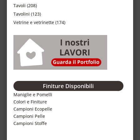
Tavoli
(208)
Tavolini
(123)
Vetrine e vetrinette
(174)
Finiture Disponibili
Maniglie e Pomelli
Colori e Finiture
Campioni Ecopelle
Campioni Pelle
Campioni Stoffe