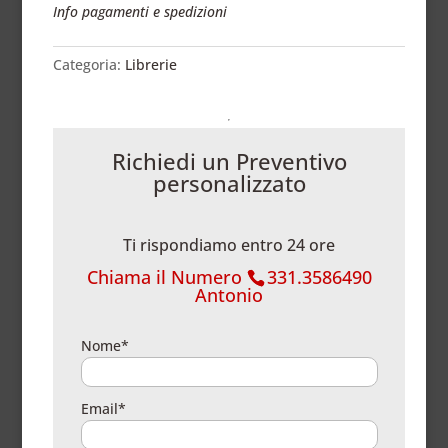
Info pagamenti e spedizioni
Categoria:
Librerie
Richiedi un Preventivo
personalizzato
Ti rispondiamo entro 24 ore
Chiama il Numero
331.3586490
Antonio
Nome*
Email*