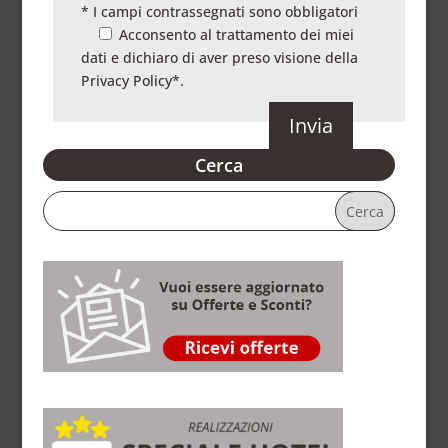
* I campi contrassegnati sono obbligatori
Acconsento al trattamento dei miei
dati e dichiaro di aver preso visione della
Privacy Policy
*.
Cerca