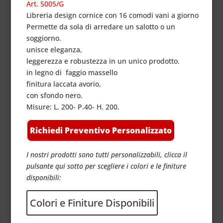
Art. 5005/G
Libreria design cornice con 16 comodi vani a giorno
Permette da sola di arredare un salotto o un
soggiorno.
unisce eleganza,
leggerezza e robustezza in un unico prodotto.
in legno di faggio massello
finitura laccata avorio,
con sfondo nero.
Misure: L. 200- P.40- H. 200.
Richiedi Preventivo Personalizzato
I nostri prodotti sono tutti personalizzabili, clicca il
pulsante qui sotto per scegliere i colori e le finiture
disponibili:
Colori e Finiture Disponibili