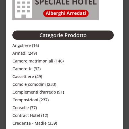
Categorie Prodotto
Angoliere
(16)
Armadi
(249)
Camere matrimoniali
(146)
Camerette
(32)
Cassettiere
(49)
Comò e comodini
(233)
Complementi d'arredo
(91)
Composizioni
(237)
Consolle
(77)
Contract Hotel
(12)
Credenze - Madie
(339)