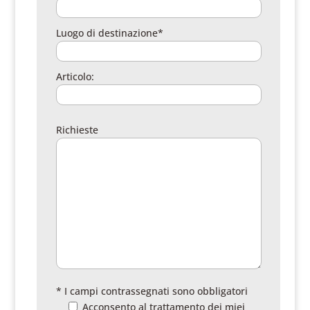
Luogo di destinazione*
Articolo:
Richieste
* I campi contrassegnati sono obbligatori
Acconsento al trattamento dei miei