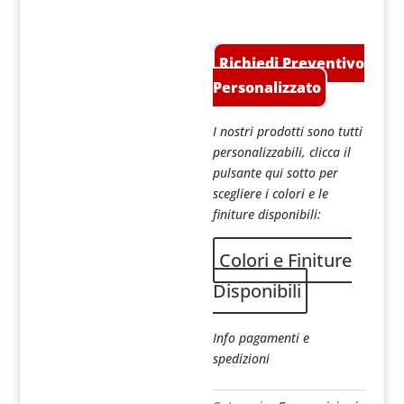
Richiedi Preventivo
Personalizzato
I nostri prodotti sono tutti
personalizzabili, clicca il
pulsante qui sotto per
scegliere i colori e le
finiture disponibili:
Colori e Finiture
Disponibili
Info pagamenti e
spedizioni