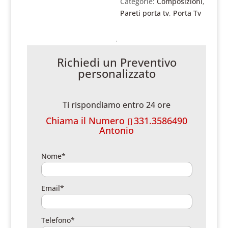
Categorie:
Composizioni
,
Pareti porta tv
,
Porta Tv
Richiedi un Preventivo
personalizzato
Ti rispondiamo entro 24 ore
Chiama il Numero
331.3586490
Antonio
Nome*
Email*
Telefono*