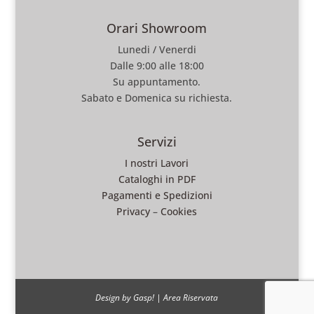
Orari Showroom
Lunedi / Venerdi
Dalle 9:00 alle 18:00
Su appuntamento.
Sabato e Domenica su richiesta.
Servizi
I nostri Lavori
Cataloghi in PDF
Pagamenti e Spedizioni
Privacy
–
Cookies
Design by Gasp!
|
Area Riservata