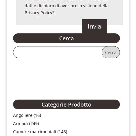
dati e dichiaro di aver preso visione della
Privacy Policy
*.
Cerca
Categorie Prodotto
Angoliere
(16)
Armadi
(249)
Camere matrimoniali
(146)