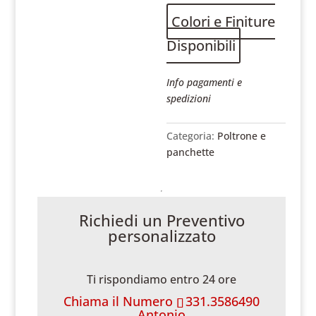
Colori e Finiture
Disponibili
Info pagamenti e
spedizioni
Categoria:
Poltrone e
panchette
Richiedi un Preventivo
personalizzato
Ti rispondiamo entro 24 ore
Chiama il Numero
331.3586490
Antonio