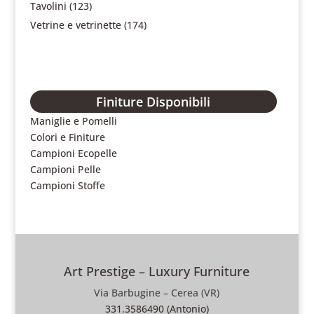
Tavolini
(123)
Vetrine e vetrinette
(174)
Finiture Disponibili
Maniglie e Pomelli
Colori e Finiture
Campioni Ecopelle
Campioni Pelle
Campioni Stoffe
Art Prestige – Luxury Furniture
Via Barbugine – Cerea (VR)
331.3586490 (Antonio)