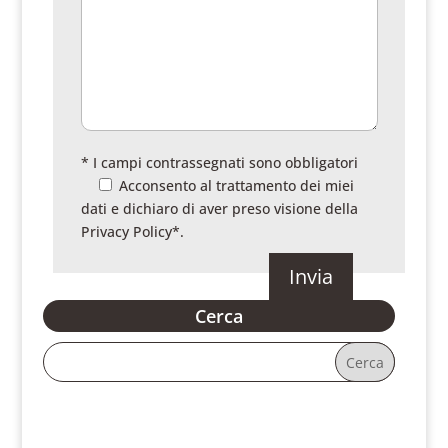
* I campi contrassegnati sono obbligatori
Acconsento al trattamento dei miei
dati e dichiaro di aver preso visione della
Privacy Policy
*.
Cerca