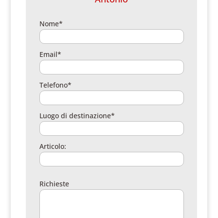
Nome*
Email*
Telefono*
Luogo di destinazione*
Articolo:
Richieste