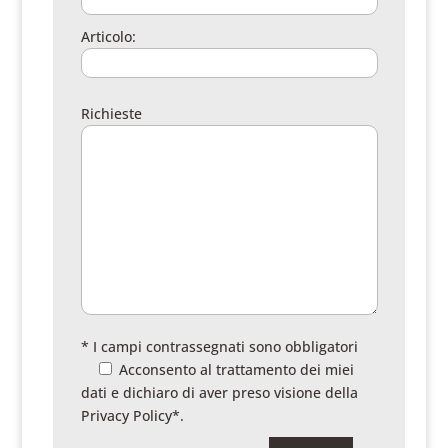
Articolo:
Richieste
* I campi contrassegnati sono obbligatori
Acconsento al trattamento dei miei
dati e dichiaro di aver preso visione della
Privacy Policy
*.