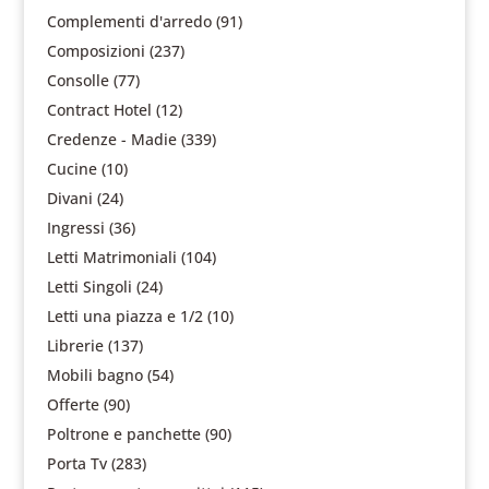
Complementi d'arredo
(91)
Composizioni
(237)
Consolle
(77)
Contract Hotel
(12)
Credenze - Madie
(339)
Cucine
(10)
Divani
(24)
Ingressi
(36)
Letti Matrimoniali
(104)
Letti Singoli
(24)
Letti una piazza e 1/2
(10)
Librerie
(137)
Mobili bagno
(54)
Offerte
(90)
Poltrone e panchette
(90)
Porta Tv
(283)