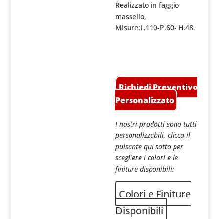
Realizzato in faggio
massello,
Misure:L.110-P.60- H.48.
Richiedi Preventivo
Personalizzato
I nostri prodotti sono tutti
personalizzabili, clicca il
pulsante qui sotto per
scegliere i colori e le
finiture disponibili:
Colori e Finiture
Disponibili