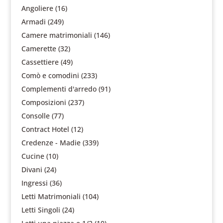
Angoliere
(16)
Armadi
(249)
Camere matrimoniali
(146)
Camerette
(32)
Cassettiere
(49)
Comò e comodini
(233)
Complementi d'arredo
(91)
Composizioni
(237)
Consolle
(77)
Contract Hotel
(12)
Credenze - Madie
(339)
Cucine
(10)
Divani
(24)
Ingressi
(36)
Letti Matrimoniali
(104)
Letti Singoli
(24)