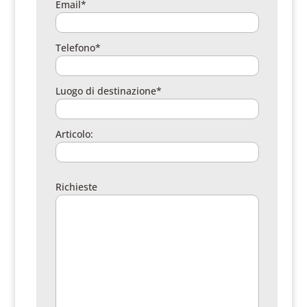
Email*
Telefono*
Luogo di destinazione*
Articolo:
Richieste