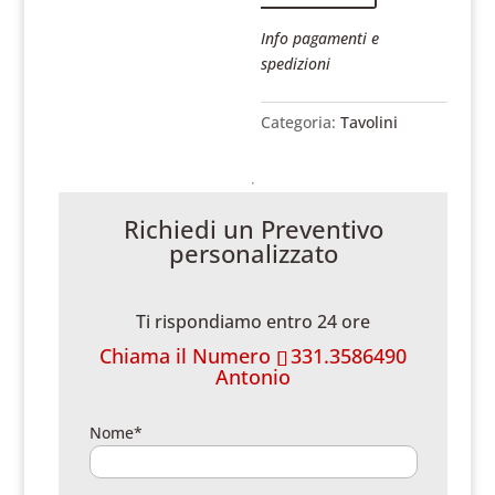
Info pagamenti e
spedizioni
Categoria:
Tavolini
Richiedi un Preventivo
personalizzato
Ti rispondiamo entro 24 ore
Chiama il Numero
331.3586490
Antonio
Nome*