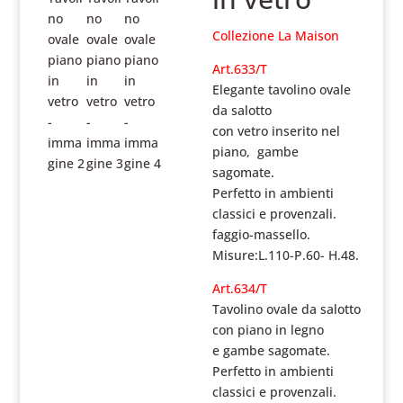
Collezione La Maison
Art.633/T
Elegante tavolino ovale
da salotto
con vetro inserito nel
piano,
gambe
sagomate.
Perfetto in ambienti
classici e provenzali.
faggio-massello.
Misure:L.110-P.60- H.48.
Art.634/T
Tavolino ovale da salotto
con piano in legno
e gambe sagomate.
Perfetto in ambienti
classici e provenzali.