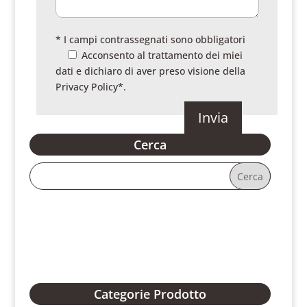
* I campi contrassegnati sono obbligatori
Acconsento al trattamento dei miei
dati e dichiaro di aver preso visione della
Privacy Policy
*.
Cerca
Categorie Prodotto