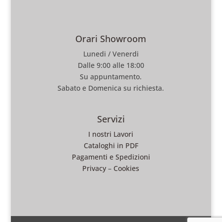
Orari Showroom
Lunedi / Venerdi
Dalle 9:00 alle 18:00
Su appuntamento.
Sabato e Domenica su richiesta.
Servizi
I nostri Lavori
Cataloghi in PDF
Pagamenti e Spedizioni
Privacy
–
Cookies