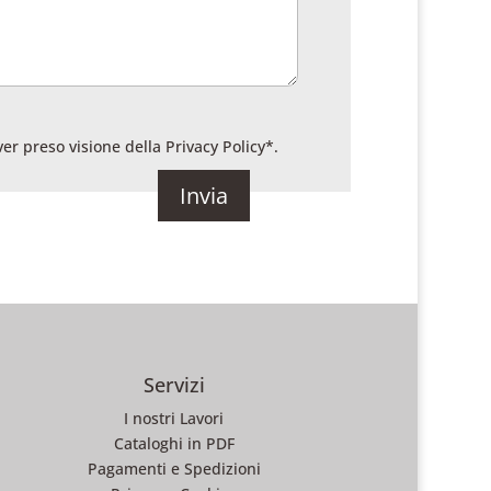
ver preso visione della
Privacy Policy
*.
Servizi
I nostri Lavori
Cataloghi in PDF
Pagamenti e Spedizioni