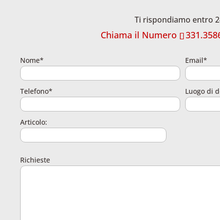
Ti rispondiamo entro 2
Chiama il Numero
331.358
Nome*
Email*
Telefono*
Luogo di d
Articolo:
Richieste