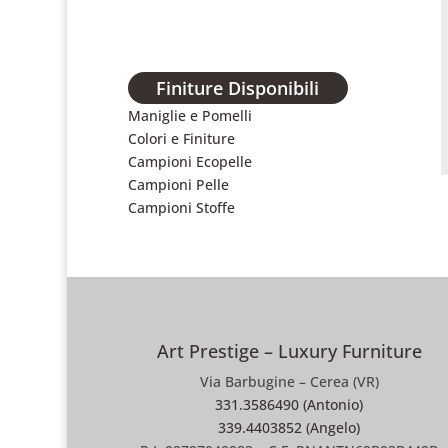
Finiture Disponibili
Maniglie e Pomelli
Colori e Finiture
Campioni Ecopelle
Campioni Pelle
Campioni Stoffe
Art Prestige – Luxury Furniture
Via Barbugine – Cerea (VR)
331.3586490 (Antonio)
339.4403852 (Angelo)