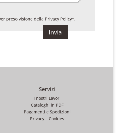
ver preso visione della
Privacy Policy
*.
Servizi
I nostri Lavori
Cataloghi in PDF
Pagamenti e Spedizioni
Privacy
–
Cookies