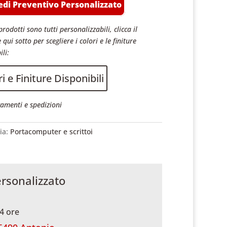
edi Preventivo Personalizzato
prodotti sono tutti personalizzabili, clicca il
 qui sotto per scegliere i colori e le finiture
ili:
i e Finiture Disponibili
amenti e spedizioni
ia:
Portacomputer e scrittoi
ersonalizzato
4 ore