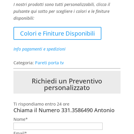
I nostri prodotti sono tutti personalizzabili, clicca il
pulsante qui sotto per scegliere i colori e le finiture
disponibili:
Colori e Finiture Disponibili
Info pagamenti e spedizioni
Categoria:
Pareti porta tv
Richiedi un Preventivo
personalizzato
Ti rispondiamo entro 24 ore
Chiama il Numero
331.3586490 Antonio
Nome*
Email*