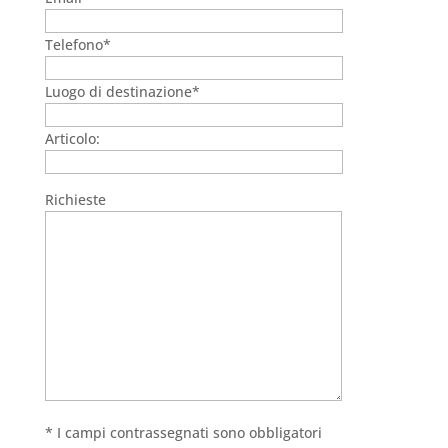
Telefono*
Luogo di destinazione*
Articolo:
Richieste
* I campi contrassegnati sono obbligatori