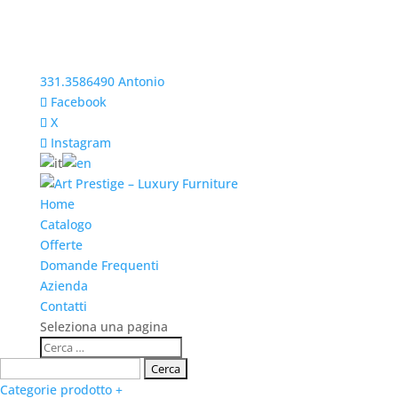
331.3586490 Antonio
Facebook
X
Instagram
Home
Catalogo
Offerte
Domande Frequenti
Azienda
Contatti
Seleziona una pagina
Categorie prodotto +