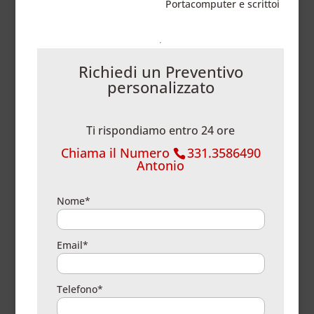
Portacomputer e scrittoi
Richiedi un Preventivo
personalizzato
Ti rispondiamo entro 24 ore
Chiama il Numero
331.3586490
Antonio
Nome*
Email*
Telefono*