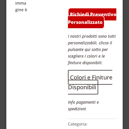
Richiedi Preventivo
Personalizzato
I nostri prodotti sono tutti
personalizzabili, clicca il
pulsante qui sotto per
scegliere i colori e le
finiture disponibili:
Colori e Finiture
Disponibili
Info pagamenti e
spedizioni
Categoria: