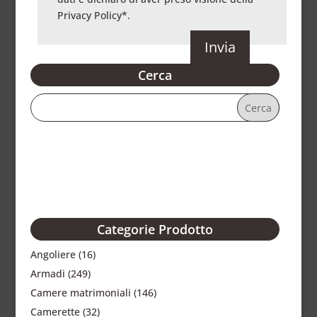
Privacy Policy
*.
Cerca
Categorie Prodotto
Angoliere
(16)
Armadi
(249)
Camere matrimoniali
(146)
Camerette
(32)