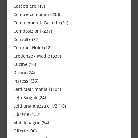
Cassettiere
(49)
Comò e comodini
(233)
Complementi d'arredo
(91)
Composizioni
(237)
Consolle
(77)
Contract Hotel
(12)
Credenze - Madie
(339)
Cucine
(10)
Divani
(24)
Ingressi
(36)
Letti Matrimoniali
(104)
Letti Singoli
(24)
Letti una piazza e 1/2
(10)
Librerie
(137)
Mobili bagno
(54)
Offerte
(90)