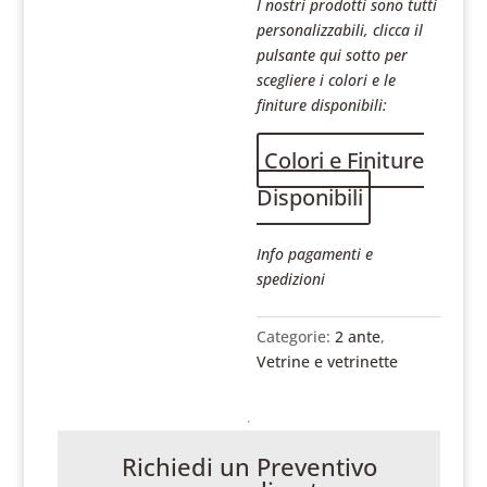
I nostri prodotti sono tutti
personalizzabili, clicca il
pulsante qui sotto per
scegliere i colori e le
finiture disponibili:
Colori e Finiture
Disponibili
Info pagamenti e
spedizioni
Categorie:
2 ante
,
Vetrine e vetrinette
Richiedi un Preventivo