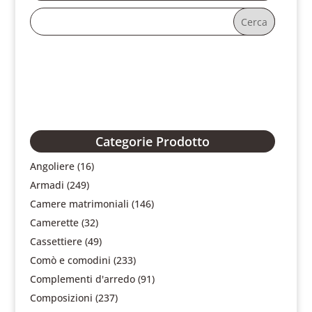
Categorie Prodotto
Angoliere
(16)
Armadi
(249)
Camere matrimoniali
(146)
Camerette
(32)
Cassettiere
(49)
Comò e comodini
(233)
Complementi d'arredo
(91)
Composizioni
(237)