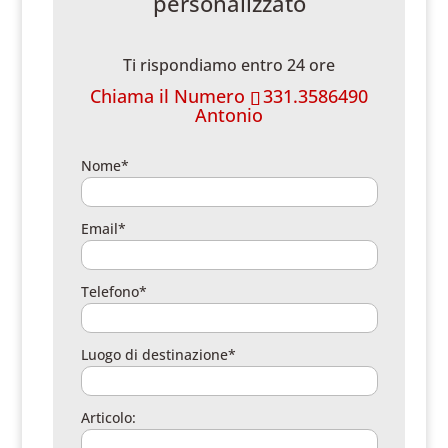
personalizzato
Ti rispondiamo entro 24 ore
Chiama il Numero
331.3586490
Antonio
Nome*
Email*
Telefono*
Luogo di destinazione*
Articolo: