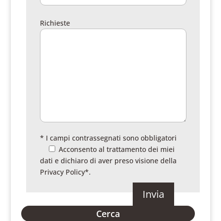
Richieste
* I campi contrassegnati sono obbligatori
Acconsento al trattamento dei miei
dati e dichiaro di aver preso visione della
Privacy Policy
*.
Cerca