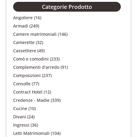
Categorie Prodotto
Angoliere
(16)
Armadi
(249)
Camere matrimoniali
(146)
Camerette
(32)
Cassettiere
(49)
Comò e comodini
(233)
Complementi d'arredo
(91)
Composizioni
(237)
Consolle
(77)
Contract Hotel
(12)
Credenze - Madie
(339)
Cucine
(10)
Divani
(24)
Ingressi
(36)
Letti Matrimoniali
(104)