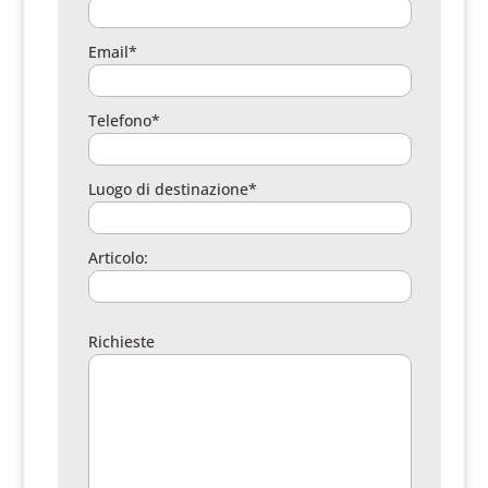
Email*
Telefono*
Luogo di destinazione*
Articolo:
Richieste