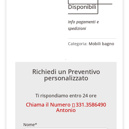
Disponibili
Info pagamenti e
spedizioni
Categoria:
Mobili bagno
Richiedi un Preventivo
personalizzato
Ti rispondiamo entro 24 ore
Chiama il Numero
331.3586490
Antonio
Nome*