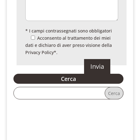
* I campi contrassegnati sono obbligatori
Acconsento al trattamento dei miei
dati e dichiaro di aver preso visione della
Privacy Policy
*.
Cerca