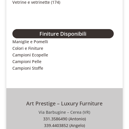
Vetrine e vetrinette
(174)
Finiture Disponibili
Maniglie e Pomelli
Colori e Finiture
Campioni Ecopelle
Campioni Pelle
Campioni Stoffe
Art Prestige – Luxury Furniture
Via Barbugine – Cerea (VR)
331.3586490 (Antonio)
339.4403852 (Angelo)