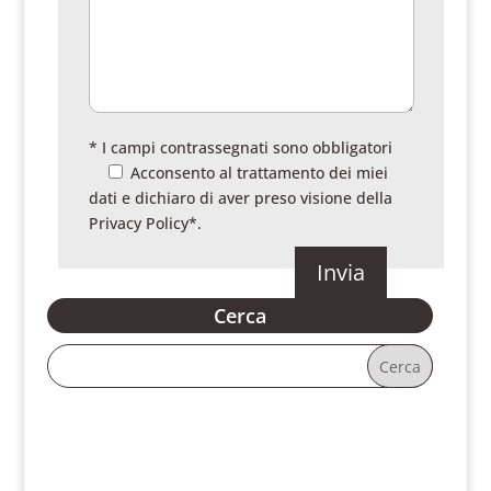
* I campi contrassegnati sono obbligatori
Acconsento al trattamento dei miei
dati e dichiaro di aver preso visione della
Privacy Policy
*.
Cerca