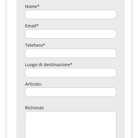
Nome*
Email*
Telefono*
Luogo di destinazione*
Articolo:
Richieste