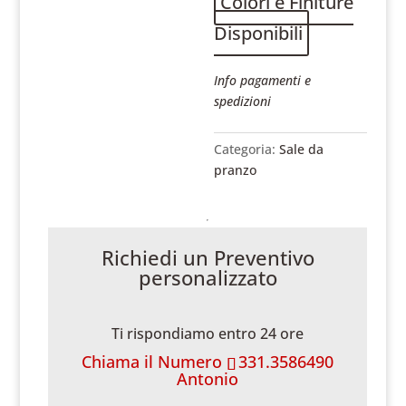
Colori e Finiture
Disponibili
Info pagamenti e
spedizioni
Categoria:
Sale da
pranzo
Richiedi un Preventivo
personalizzato
Ti rispondiamo entro 24 ore
Chiama il Numero
331.3586490
Antonio