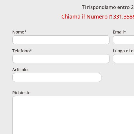
Ti rispondiamo entro 2
Chiama il Numero
331.358
Nome*
Email*
Telefono*
Luogo di d
Articolo:
Richieste