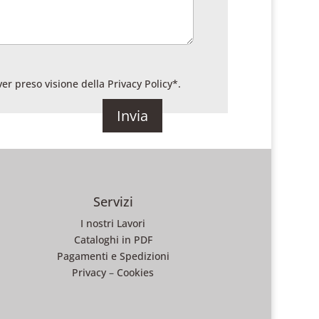
ver preso visione della
Privacy Policy
*.
Servizi
I nostri Lavori
Cataloghi in PDF
Pagamenti e Spedizioni
Privacy
–
Cookies