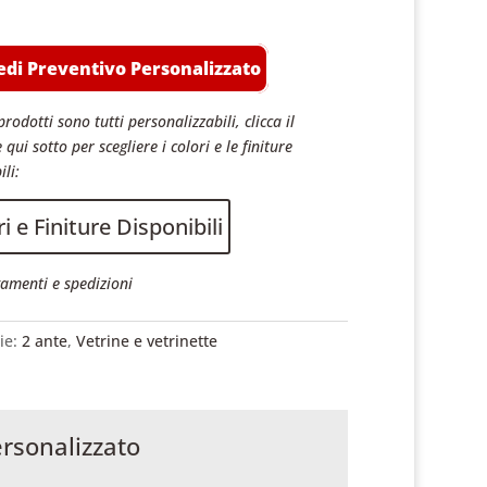
edi Preventivo Personalizzato
prodotti sono tutti personalizzabili, clicca il
 qui sotto per scegliere i colori e le finiture
ili:
i e Finiture Disponibili
amenti e spedizioni
ie:
2 ante
,
Vetrine e vetrinette
ersonalizzato