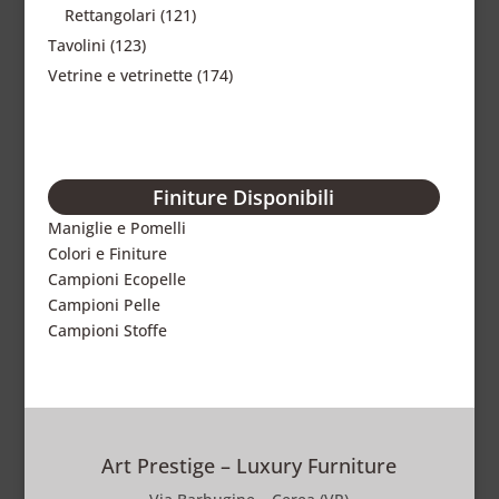
Rettangolari
(121)
Tavolini
(123)
Vetrine e vetrinette
(174)
Finiture Disponibili
Maniglie e Pomelli
Colori e Finiture
Campioni Ecopelle
Campioni Pelle
Campioni Stoffe
Art Prestige – Luxury Furniture