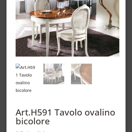
Art.H591 Tavolo ovalino
bicolore