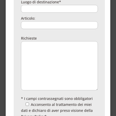
Luogo di destinazione*
Articolo:
Richieste
* I campi contrassegnati sono obbligatori
Acconsento al trattamento dei miei
dati e dichiaro di aver preso visione della