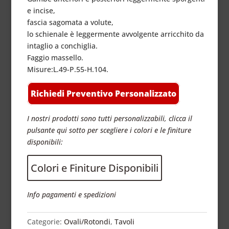
e incise,
fascia sagomata a volute,
lo schienale è leggermente avvolgente arricchito da
intaglio a conchiglia.
Faggio massello.
Misure:L.49-P.55-H.104.
Richiedi Preventivo Personalizzato
I nostri prodotti sono tutti personalizzabili, clicca il
pulsante qui sotto per scegliere i colori e le finiture
disponibili:
Colori e Finiture Disponibili
Info pagamenti e spedizioni
Categorie:
Ovali/Rotondi
,
Tavoli