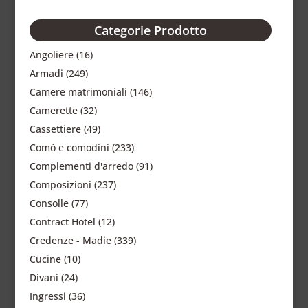
Categorie Prodotto
Angoliere
(16)
Armadi
(249)
Camere matrimoniali
(146)
Camerette
(32)
Cassettiere
(49)
Comò e comodini
(233)
Complementi d'arredo
(91)
Composizioni
(237)
Consolle
(77)
Contract Hotel
(12)
Credenze - Madie
(339)
Cucine
(10)
Divani
(24)
Ingressi
(36)