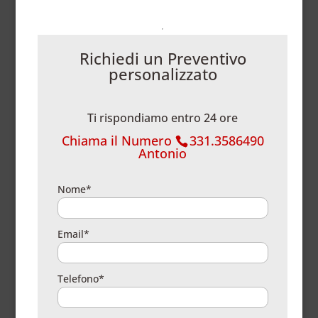
Richiedi un Preventivo
personalizzato
Ti rispondiamo entro 24 ore
Chiama il Numero
331.3586490
Antonio
Nome*
Email*
Telefono*