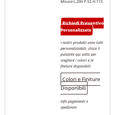
Misure:L.200-P.52-H.113.
Richiedi Preventivo
Personalizzato
I nostri prodotti sono tutti
personalizzabili, clicca il
pulsante qui sotto per
scegliere i colori e le
finiture disponibili:
Colori e Finiture
Disponibili
Info pagamenti e
spedizioni