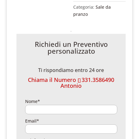
Categoria:
Sale da
pranzo
Richiedi un Preventivo
personalizzato
Ti rispondiamo entro 24 ore
Chiama il Numero
331.3586490
Antonio
Nome*
Email*