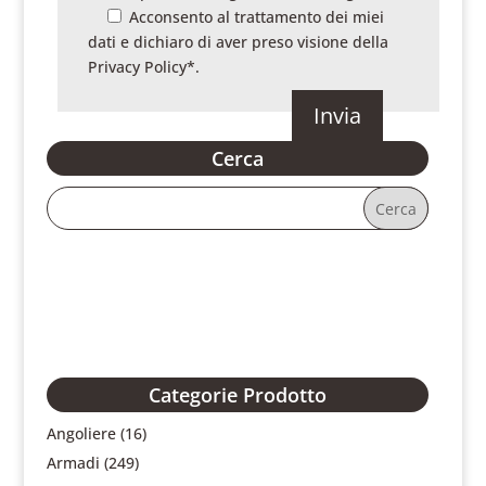
Acconsento al trattamento dei miei
dati e dichiaro di aver preso visione della
Privacy Policy
*.
Cerca
Categorie Prodotto
Angoliere
(16)
Armadi
(249)