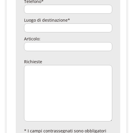
Telefono*
Luogo di destinazione*
Articolo:
Richieste
* I campi contrassegnati sono obbligatori