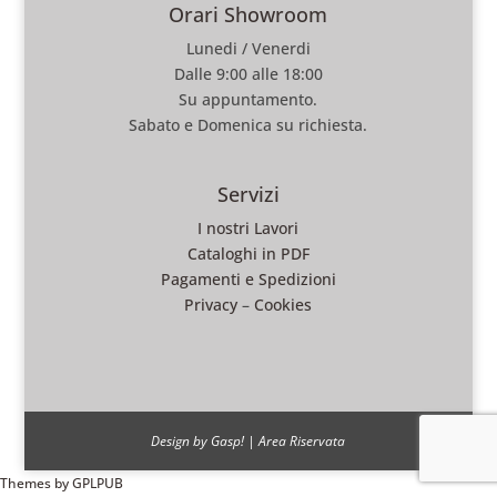
Orari Showroom
Lunedi / Venerdi
Dalle 9:00 alle 18:00
Su appuntamento.
Sabato e Domenica su richiesta.
Servizi
I nostri Lavori
Cataloghi in PDF
Pagamenti e Spedizioni
Privacy
–
Cookies
Design by Gasp!
|
Area Riservata
Themes by
GPLPUB