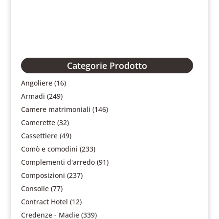
Categorie Prodotto
Angoliere
(16)
Armadi
(249)
Camere matrimoniali
(146)
Camerette
(32)
Cassettiere
(49)
Comò e comodini
(233)
Complementi d'arredo
(91)
Composizioni
(237)
Consolle
(77)
Contract Hotel
(12)
Credenze - Madie
(339)