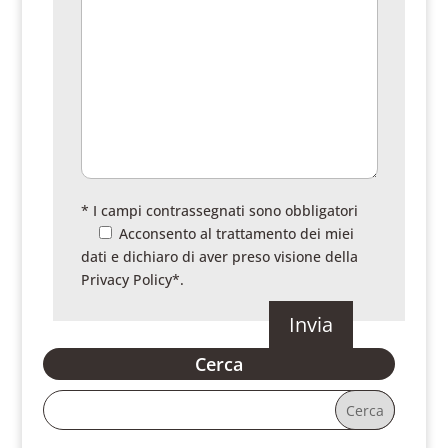
* I campi contrassegnati sono obbligatori
Acconsento al trattamento dei miei
dati e dichiaro di aver preso visione della
Privacy Policy
*.
Cerca