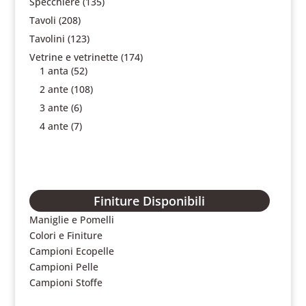
Specchiere
(135)
Tavoli
(208)
Tavolini
(123)
Vetrine e vetrinette
(174)
1 anta
(52)
2 ante
(108)
3 ante
(6)
4 ante
(7)
Finiture Disponibili
Maniglie e Pomelli
Colori e Finiture
Campioni Ecopelle
Campioni Pelle
Campioni Stoffe