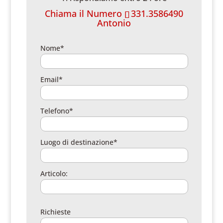
Chiama il Numero
331.3586490
Antonio
Nome*
Email*
Telefono*
Luogo di destinazione*
Articolo:
Richieste