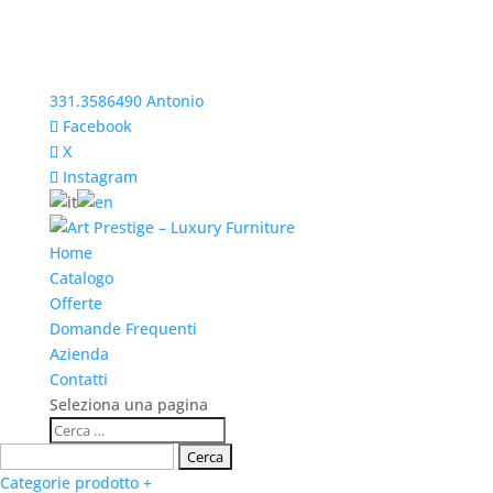
331.3586490 Antonio
Facebook
X
Instagram
Home
Catalogo
Offerte
Domande Frequenti
Azienda
Contatti
Seleziona una pagina
Categorie prodotto +