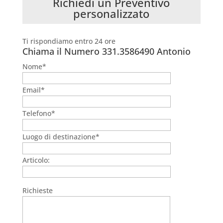
Richiedi un Preventivo
personalizzato
Ti rispondiamo entro 24 ore
Chiama il Numero
331.3586490 Antonio
Nome*
Email*
Telefono*
Luogo di destinazione*
Articolo:
Richieste