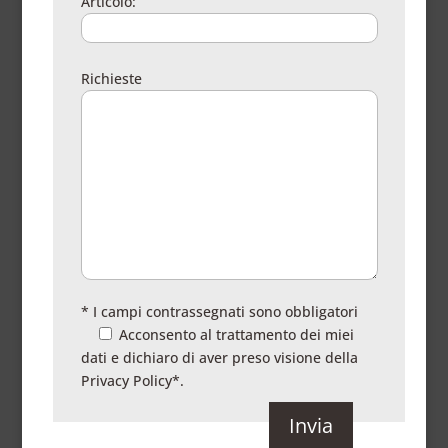
Articolo:
Richieste
* I campi contrassegnati sono obbligatori
Acconsento al trattamento dei miei
dati e dichiaro di aver preso visione della
Privacy Policy
*.