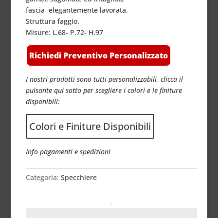
fascia elegantemente lavorata.
Struttura faggio.
Misure: L.68- P.72- H.97
Richiedi Preventivo Personalizzato
I nostri prodotti sono tutti personalizzabili, clicca il
pulsante qui sotto per scegliere i colori e le finiture
disponibili:
Colori e Finiture Disponibili
Info pagamenti e spedizioni
Categoria:
Specchiere