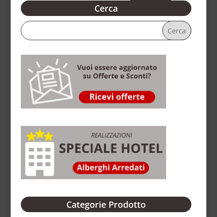
Cerca
Categorie Prodotto