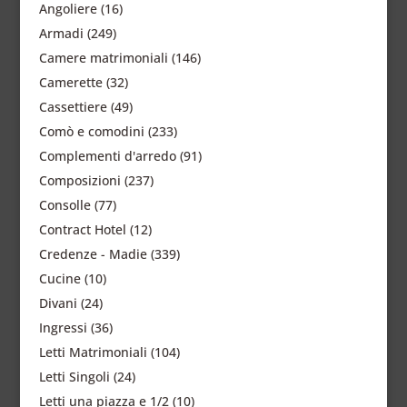
Angoliere
(16)
Armadi
(249)
Camere matrimoniali
(146)
Camerette
(32)
Cassettiere
(49)
Comò e comodini
(233)
Complementi d'arredo
(91)
Composizioni
(237)
Consolle
(77)
Contract Hotel
(12)
Credenze - Madie
(339)
Cucine
(10)
Divani
(24)
Ingressi
(36)
Letti Matrimoniali
(104)
Letti Singoli
(24)
Letti una piazza e 1/2
(10)