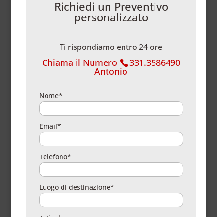
Richiedi un Preventivo
personalizzato
Ti rispondiamo entro 24 ore
Chiama il Numero
331.3586490
Antonio
Nome*
Email*
Telefono*
Luogo di destinazione*